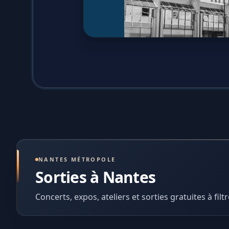
NANTES MÉTROPOLE
Sorties à Nantes
Concerts, expos, ateliers et sorties gratuites à filtr