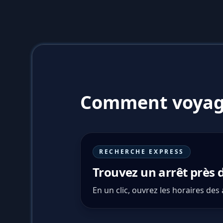
Comment voyag
RECHERCHE EXPRESS
Trouvez un arrêt près 
En un clic, ouvrez les horaires des