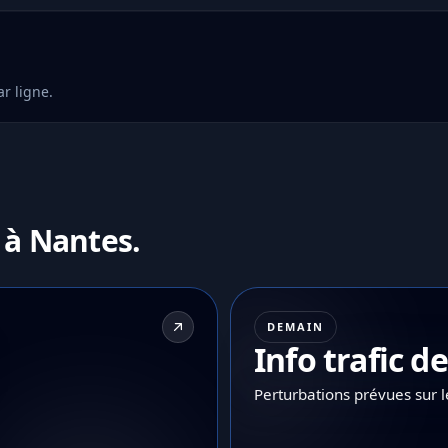
r ligne.
 à Nantes.
DEMAIN
Info trafic 
Perturbations prévues sur 