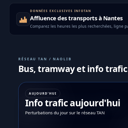
DONNÉES EXCLUSIVES INFOTAN
Affluence des transports à Nantes
Comparez les heures les plus recherchées, ligne pa
RÉSEAU TAN / NAOLIB
Bus, tramway et info trafic
AUJOURD'HUI
Info trafic aujourd'hui
Perturbations du jour sur le réseau TAN