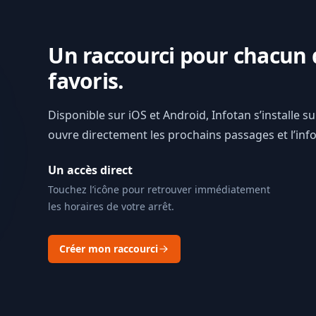
Un raccourci pour chacun 
favoris.
Disponible sur iOS et Android, Infotan s’installe s
ouvre directement les prochains passages et l’info 
Un accès direct
Touchez l’icône pour retrouver immédiatement
les horaires de votre arrêt.
Créer mon raccourci