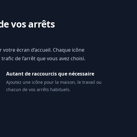
de vos arrêts
ur votre écran d’accueil. Chaque icône
trafic de l’arrêt que vous avez choisi.
Autant de raccourcis que nécessaire
Ajoutez une icône pour la maison, le travail ou
chacun de vos arrêts habituels.