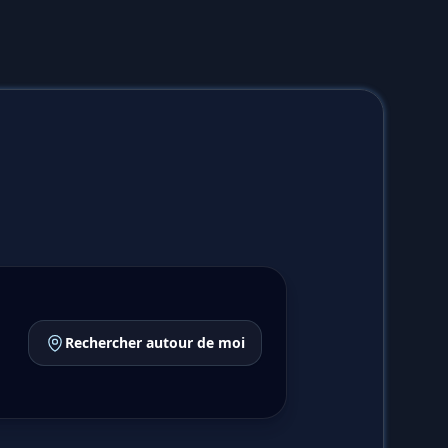
Rechercher autour de moi