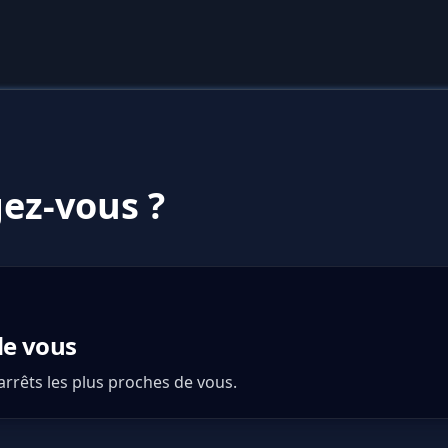
ez-vous ?
de vous
 arrêts les plus proches de vous.