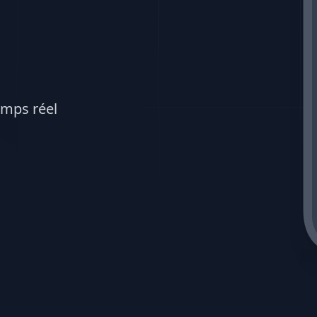
emps réel