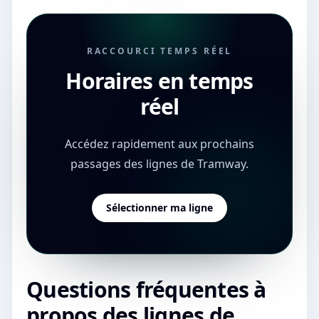
RACCOURCI TEMPS RÉEL
Horaires en temps
réel
Accédez rapidement aux prochains
passages des lignes de Tramway.
Sélectionner ma ligne
Questions fréquentes à
propos des lignes de