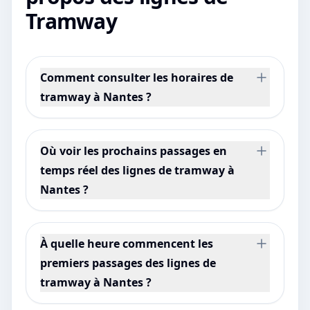
Tramway
Comment consulter les horaires de
tramway à Nantes ?
Où voir les prochains passages en
temps réel des lignes de tramway à
Nantes ?
À quelle heure commencent les
premiers passages des lignes de
tramway à Nantes ?