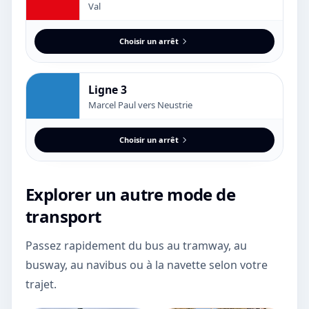
Val
Choisir un arrêt
Ligne 3
Marcel Paul vers Neustrie
Choisir un arrêt
Explorer un autre mode de
transport
Passez rapidement du bus au tramway, au
busway, au navibus ou à la navette selon votre
trajet.