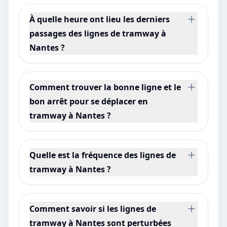
À quelle heure ont lieu les derniers
passages des lignes de tramway à
Nantes ?
Comment trouver la bonne ligne et le
bon arrêt pour se déplacer en
tramway à Nantes ?
Quelle est la fréquence des lignes de
tramway à Nantes ?
Comment savoir si les lignes de
tramway à Nantes sont perturbées