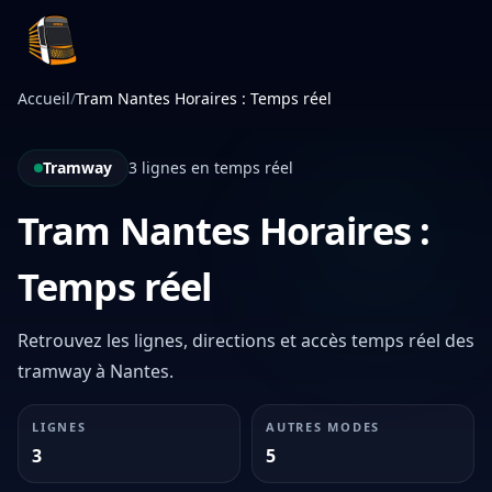
Infotan
Accueil
/
Tram Nantes Horaires : Temps réel
Tramway
3 lignes en temps réel
Tram Nantes Horaires :
Temps réel
Retrouvez les lignes, directions et accès temps réel des
tramway à Nantes.
LIGNES
AUTRES MODES
3
5