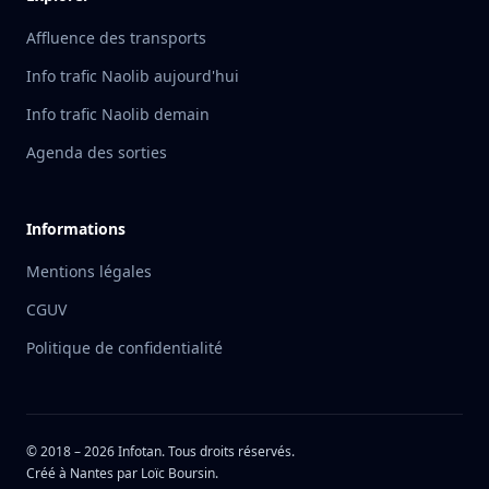
Affluence des transports
Info trafic Naolib aujourd'hui
Info trafic Naolib demain
Agenda des sorties
Informations
Mentions légales
CGUV
Politique de confidentialité
© 2018 –
2026
Infotan. Tous droits réservés.
Créé à Nantes par
Loïc Boursin
.