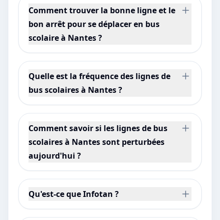
Comment trouver la bonne ligne et le
bon arrêt pour se déplacer en bus
scolaire à Nantes ?
Quelle est la fréquence des lignes de
bus scolaires à Nantes ?
Comment savoir si les lignes de bus
scolaires à Nantes sont perturbées
aujourd'hui ?
Qu'est-ce que Infotan ?