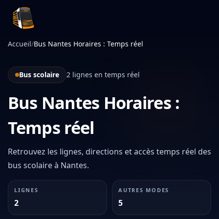
Infotan
Accueil
/
Bus Nantes Horaires : Temps réel
Bus scolaire
2 lignes en temps réel
Bus Nantes Horaires :
Temps réel
Retrouvez les lignes, directions et accès temps réel des
bus scolaire à Nantes.
LIGNES
AUTRES MODES
2
5