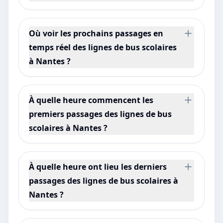
Où voir les prochains passages en
temps réel des lignes de bus scolaires
à Nantes ?
À quelle heure commencent les
premiers passages des lignes de bus
scolaires à Nantes ?
À quelle heure ont lieu les derniers
passages des lignes de bus scolaires à
Nantes ?