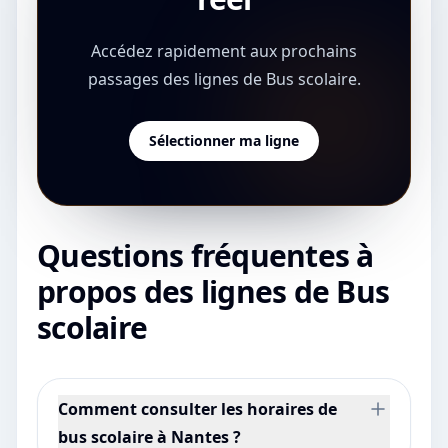
Accédez rapidement aux prochains
passages des lignes de Bus scolaire.
Sélectionner ma ligne
Questions fréquentes à
propos des lignes de Bus
scolaire
Comment consulter les horaires de
bus scolaire à Nantes ?