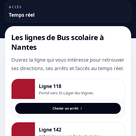
ACCÈS
Temps réel
Les lignes de
Bus scolaire
à
Nantes
Ouvrez la ligne qui vous intéresse pour retrouver
ses directions, ses arrêts et l’accès au temps réel.
Ligne 118
Pirmil vers St-Léger-les-Vignes
Choisir un arrêt
Ligne 142