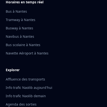
Horaires en temps réel
Bus à Nantes
Tramway à Nantes
Busway à Nantes
Navibus à Nantes
Bus scolaire à Nantes
Navette Aéroport à Nantes
Explorer
Affluence des transports
Info trafic Naolib aujourd'hui
Info trafic Naolib demain
Agenda des sorties