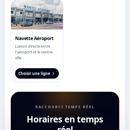
Navette Aéroport
Liaison directe entre
l'aéroport et le centre-
ville
Choisir une ligne
RACCOURCI TEMPS RÉEL
Horaires en temps
réel