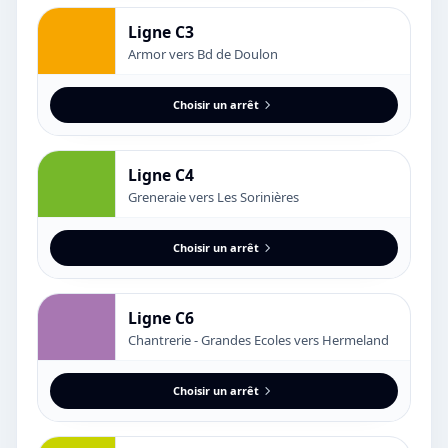
Ligne C3
Armor vers Bd de Doulon
Choisir un arrêt
Ligne C4
Greneraie vers Les Sorinières
Choisir un arrêt
Ligne C6
Chantrerie - Grandes Ecoles vers Hermeland
Choisir un arrêt