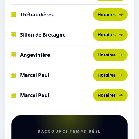
Thébaudières
Horaires
Sillon de Bretagne
Horaires
Angevinière
Horaires
Marcel Paul
Horaires
Marcel Paul
Horaires
RACCOURCI TEMPS RÉEL