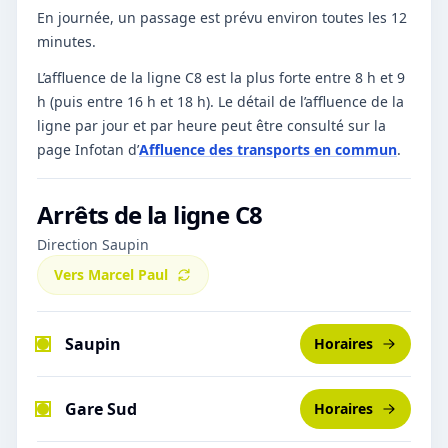
En journée, un passage est prévu environ toutes les 12
minutes.
L’affluence de la ligne C8 est la plus forte entre 8 h et 9
h (puis entre 16 h et 18 h).
Le détail de l’affluence de la
ligne par jour et par heure peut être consulté sur la
page Infotan d’
Affluence des transports en commun
.
Arrêts de la ligne
C8
Direction Saupin
Vers
Marcel Paul
Saupin
Horaires
Gare Sud
Horaires