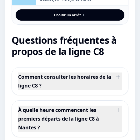
Choisir un arrêt
Questions fréquentes à
propos de la ligne C8
Comment consulter les horaires de la
ligne C8 ?
À quelle heure commencent les
premiers départs de la ligne C8 à
Nantes ?