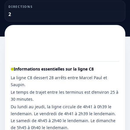
DIRECTIONS
2
Informations essentielles sur la ligne
C8
La ligne C8 dessert 28 arrêts entre Marcel Paul et
Saupin.
Le temps de trajet entre les terminus est d’environ 25 à
30 minutes.
Du lundi au jeudi, la ligne circule de 4h41 à 0h39 le
lendemain. Le vendredi de 4h41 à 2h39 le lendemain.
Le samedi de 4h45 à 2h40 le lendemain. Le dimanche
de 5h45 à 0h40 le lendemain.