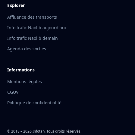
Explorer
Affluence des transports
Info trafic Naolib aujourd'hui
Info trafic Naolib demain
Agenda des sorties
Informations
Mentions légales
CGUV
Politique de confidentialité
© 2018 –
2026
Infotan. Tous droits réservés.