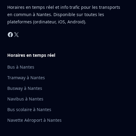
Horaires en temps réel et info trafic pour les transports
en commun à Nantes. Disponible sur toutes les
plateformes (ordinateur, iOS, Android).
Facebook
X
Horaires en temps réel
Bus à Nantes
Tramway à Nantes
Busway à Nantes
Navibus à Nantes
Bus scolaire à Nantes
Navette Aéroport à Nantes