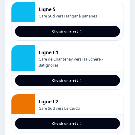
Ligne 5
Gare Sud vers Hangar à Bananes
Choisir un arrêt
Ligne C1
Gare de Chantenay vers Haluchère -
Batignolles
Choisir un arrêt
Ligne C2
Gare Sud vers Le Cardo
Choisir un arrêt