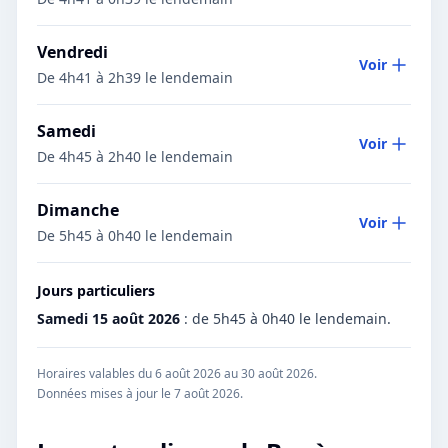
Vendredi
Voir
De 4h41 à 2h39 le lendemain
Samedi
Voir
De 4h45 à 2h40 le lendemain
Dimanche
Voir
De 5h45 à 0h40 le lendemain
Jours particuliers
Samedi 15 août 2026
:
de 5h45 à 0h40 le lendemain.
Horaires valables du 6 août 2026 au 30 août 2026.
Données mises à jour le
7 août 2026
.