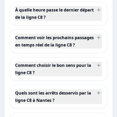
À quelle heure passe le dernier départ
de la ligne C8 ?
Comment voir les prochains passages
en temps réel de la ligne C8 ?
Comment choisir le bon sens pour la
ligne C8 ?
Quels sont les arrêts desservis par la
ligne C8 à Nantes ?