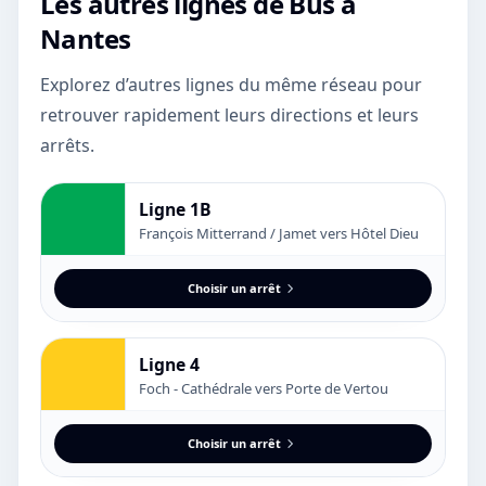
Les autres lignes de
Bus
à
Nantes
Explorez d’autres lignes du même réseau pour
retrouver rapidement leurs directions et leurs
arrêts.
Ligne 1B
François Mitterrand / Jamet vers Hôtel Dieu
Choisir un arrêt
Ligne 4
Foch - Cathédrale vers Porte de Vertou
Choisir un arrêt