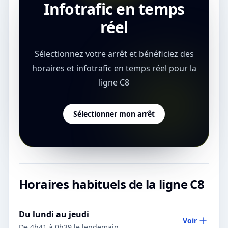
Infotrafic en temps
réel
Sélectionnez votre arrêt et bénéficiez des
horaires et infotrafic en temps réel pour la
ligne C8
Sélectionner mon arrêt
Horaires habituels de la ligne
C8
Du lundi au jeudi
Voir
De 4h41 à 0h39 le lendemain