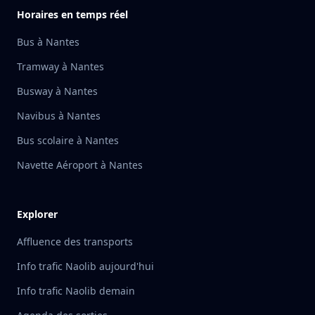
Horaires en temps réel
Bus à Nantes
Tramway à Nantes
Busway à Nantes
Navibus à Nantes
Bus scolaire à Nantes
Navette Aéroport à Nantes
Explorer
Affluence des transports
Info trafic Naolib aujourd'hui
Info trafic Naolib demain