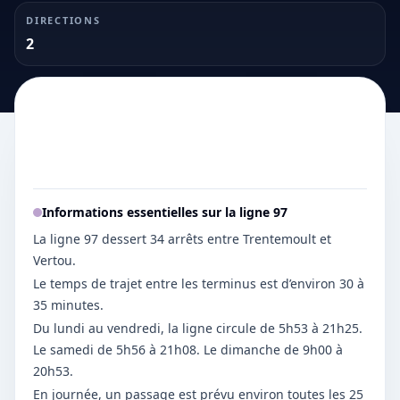
DIRECTIONS
2
Informations essentielles sur la ligne
97
La ligne 97 dessert 34 arrêts entre Trentemoult et
Vertou.
Le temps de trajet entre les terminus est d’environ 30 à
35 minutes.
Du lundi au vendredi, la ligne circule de 5h53 à 21h25.
Le samedi de 5h56 à 21h08. Le dimanche de 9h00 à
20h53.
En journée, un passage est prévu environ toutes les 25