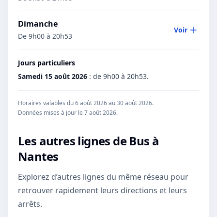
Dimanche
Voir
De 9h00 à 20h53
Jours particuliers
Samedi 15 août 2026
:
de 9h00 à 20h53.
Horaires valables du 6 août 2026 au 30 août 2026.
Données mises à jour le
7 août 2026
.
Les autres lignes de
Bus
à
Nantes
Explorez d’autres lignes du même réseau pour
retrouver rapidement leurs directions et leurs
arrêts.