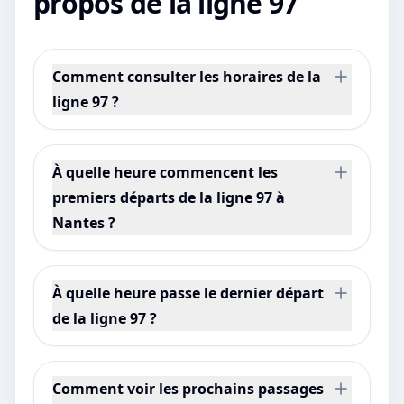
propos de la ligne 97
Comment consulter les horaires de la
ligne 97 ?
À quelle heure commencent les
premiers départs de la ligne 97 à
Nantes ?
À quelle heure passe le dernier départ
de la ligne 97 ?
Comment voir les prochains passages