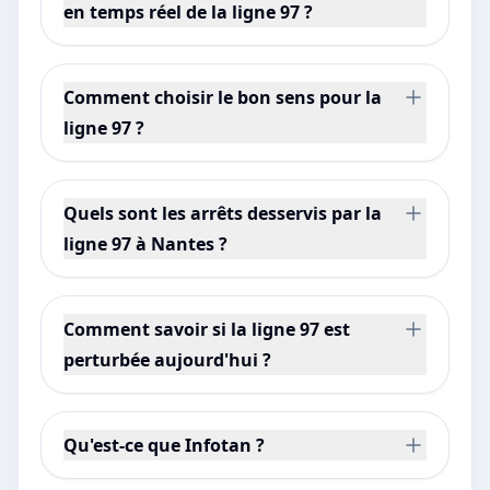
en temps réel de la ligne 97 ?
Comment choisir le bon sens pour la
ligne 97 ?
Quels sont les arrêts desservis par la
ligne 97 à Nantes ?
Comment savoir si la ligne 97 est
perturbée aujourd'hui ?
Qu'est-ce que Infotan ?