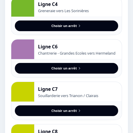
Ligne C4
Greneraie vers Les Sorinières
Choisir un arrêt
Ligne C6
Chantrerie - Grandes Ecoles vers Hermeland
Choisir un arrêt
Ligne C7
Souillarderie vers Trianon / Clairais
Choisir un arrêt
Ligne C8