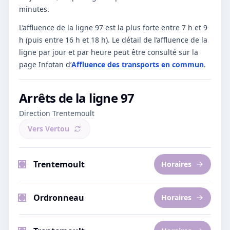
minutes.
L’affluence de la ligne 97 est la plus forte entre 7 h et 9
h (puis entre 16 h et 18 h).
Le détail de l’affluence de la
ligne par jour et par heure peut être consulté sur la
page Infotan d’
Affluence des transports en commun
.
Arrêts de la ligne
97
Direction Trentemoult
Vers
Vertou
Trentemoult
Horaires
Ordronneau
Horaires