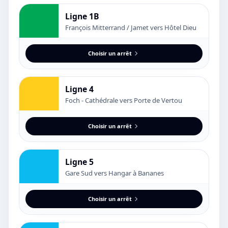
Ligne 1B
François Mitterrand / Jamet vers Hôtel Dieu
Choisir un arrêt
Ligne 4
Foch - Cathédrale vers Porte de Vertou
Choisir un arrêt
Ligne 5
Gare Sud vers Hangar à Bananes
Choisir un arrêt