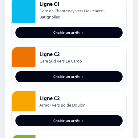
Ligne C1
Gare de Chantenay vers Haluchère -
Batignolles
Choisir un arrêt
Ligne C2
Gare Sud vers Le Cardo
Choisir un arrêt
Ligne C3
Armor vers Bd de Doulon
Choisir un arrêt