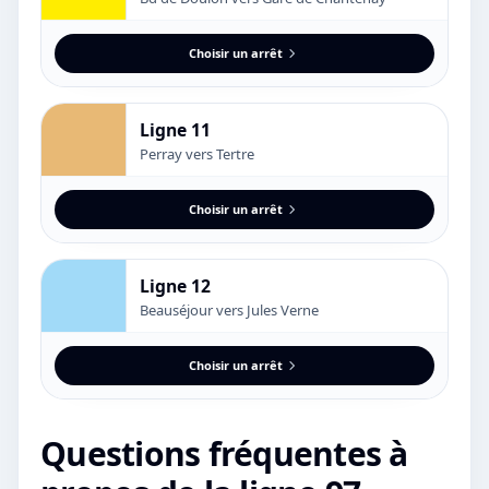
Choisir un arrêt
Ligne 11
Perray vers Tertre
Choisir un arrêt
Ligne 12
Beauséjour vers Jules Verne
Choisir un arrêt
Questions fréquentes à