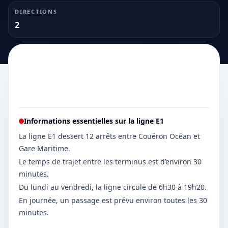
DIRECTIONS
2
Informations essentielles sur la ligne
E1
La ligne E1 dessert 12 arrêts entre Couëron Océan et
Gare Maritime.
Le temps de trajet entre les terminus est d’environ 30
minutes.
Du lundi au vendredi, la ligne circule de 6h30 à 19h20.
En journée, un passage est prévu environ toutes les 30
minutes.