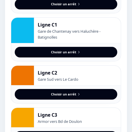
Choisir un arrêt
Ligne C1
Gare de Chantenay vers Haluchère -
Batignolles
Choisir un arrêt
Ligne C2
Gare Sud vers Le Cardo
Choisir un arrêt
Ligne C3
Armor vers Bd de Doulon