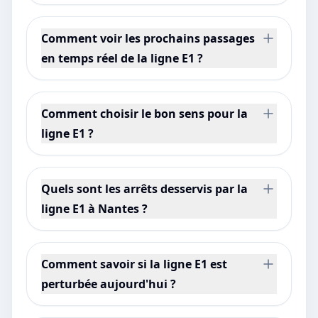
Comment voir les prochains passages
en temps réel de la ligne E1 ?
Comment choisir le bon sens pour la
ligne E1 ?
Quels sont les arrêts desservis par la
ligne E1 à Nantes ?
Comment savoir si la ligne E1 est
perturbée aujourd'hui ?