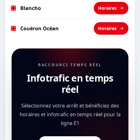
Blancho
Horaires
Couëron Océan
Horaires
RACCOURCI TEMPS RÉEL
Infotrafic en temps
réel
Sélectionnez votre arrêt et bénéficiez des
horaires et infotrafic en temps réel pour la
ligne E1