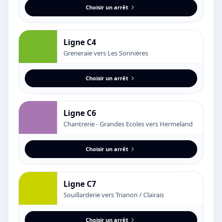
Choisir un arrêt
Ligne C4
Greneraie vers Les Sorinières
Choisir un arrêt
Ligne C6
Chantrerie - Grandes Ecoles vers Hermeland
Choisir un arrêt
Ligne C7
Souillarderie vers Trianon / Clairais
Choisir un arrêt