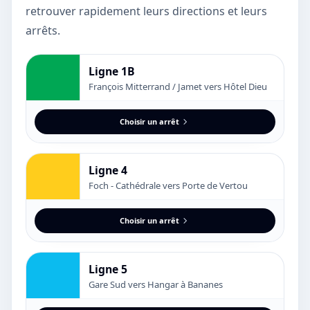
retrouver rapidement leurs directions et leurs
arrêts.
Ligne 1B
François Mitterrand / Jamet vers Hôtel Dieu
Choisir un arrêt
Ligne 4
Foch - Cathédrale vers Porte de Vertou
Choisir un arrêt
Ligne 5
Gare Sud vers Hangar à Bananes