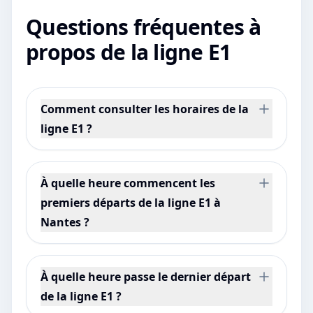
Questions fréquentes à
propos de la ligne E1
Comment consulter les horaires de la
ligne E1 ?
À quelle heure commencent les
premiers départs de la ligne E1 à
Nantes ?
À quelle heure passe le dernier départ
de la ligne E1 ?