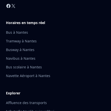
Facebook
X
Horaires en temps réel
Bus à Nantes
Tramway à Nantes
Busway à Nantes
Navibus à Nantes
Bus scolaire à Nantes
Navette Aéroport à Nantes
Explorer
Affluence des transports