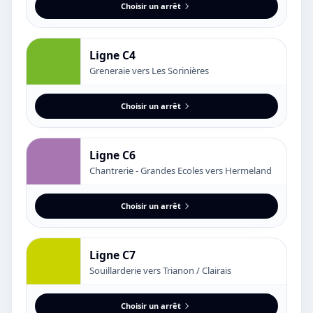
Choisir un arrêt
Ligne C4
Greneraie vers Les Sorinières
Choisir un arrêt
Ligne C6
Chantrerie - Grandes Ecoles vers Hermeland
Choisir un arrêt
Ligne C7
Souillarderie vers Trianon / Clairais
Choisir un arrêt