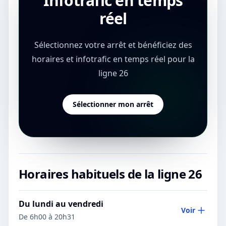
Infotrafic en temps
réel
Sélectionnez votre arrêt et bénéficiez des
horaires et infotrafic en temps réel pour la
ligne 26
Sélectionner mon arrêt
Horaires habituels de la ligne
26
Du lundi au vendredi
Voir
De 6h00 à 20h31