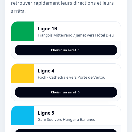
retrouver rapidement leurs directions et leurs
arrêts.
Ligne 1B
François Mitterrand / Jamet vers Hôtel Dieu
Choisir un arrêt
Ligne 4
Foch - Cathédrale vers Porte de Vertou
Choisir un arrêt
Ligne 5
Gare Sud vers Hangar à Bananes