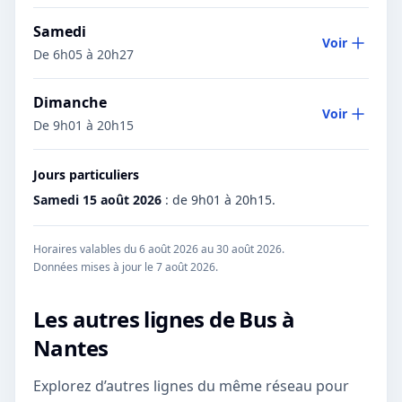
Samedi
Voir
De 6h05 à 20h27
Dimanche
Voir
De 9h01 à 20h15
Jours particuliers
Samedi 15 août 2026
:
de 9h01 à 20h15.
Horaires valables du 6 août 2026 au 30 août 2026.
Données mises à jour le
7 août 2026
.
Les autres lignes de
Bus
à
Nantes
Explorez d’autres lignes du même réseau pour