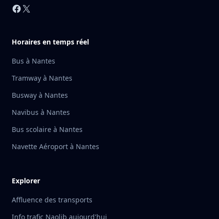
Facebook
X
Horaires en temps réel
Bus à Nantes
Tramway à Nantes
Busway à Nantes
Navibus à Nantes
Bus scolaire à Nantes
Navette Aéroport à Nantes
Explorer
Affluence des transports
Info trafic Naolib aujourd'hui