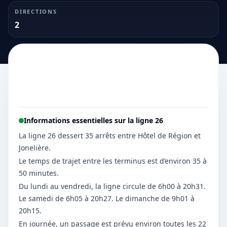
DIRECTIONS
2
Informations essentielles sur la ligne
26
La ligne 26 dessert 35 arrêts entre Hôtel de Région et
Jonelière.
Le temps de trajet entre les terminus est d’environ 35 à
50 minutes.
Du lundi au vendredi, la ligne circule de 6h00 à 20h31.
Le samedi de 6h05 à 20h27. Le dimanche de 9h01 à
20h15.
En journée, un passage est prévu environ toutes les 22