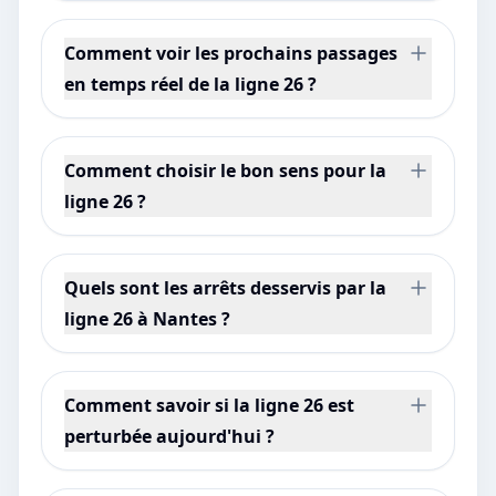
Comment voir les prochains passages
en temps réel de la ligne 26 ?
Comment choisir le bon sens pour la
ligne 26 ?
Quels sont les arrêts desservis par la
ligne 26 à Nantes ?
Comment savoir si la ligne 26 est
perturbée aujourd'hui ?