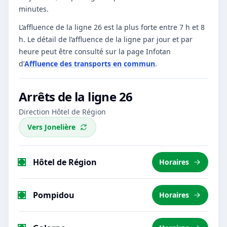
minutes.
L’affluence de la ligne 26 est la plus forte entre 7 h et 8
h.
Le détail de l’affluence de la ligne par jour et par
heure peut être consulté sur la page Infotan
d’
Affluence des transports en commun
.
Arrêts de la ligne
26
Direction Hôtel de Région
Vers
Jonelière
Hôtel de Région
Horaires
Pompidou
Horaires