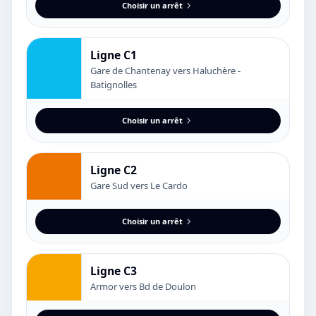
Choisir un arrêt
Ligne C1
Gare de Chantenay vers Haluchère -
Batignolles
Choisir un arrêt
Ligne C2
Gare Sud vers Le Cardo
Choisir un arrêt
Ligne C3
Armor vers Bd de Doulon