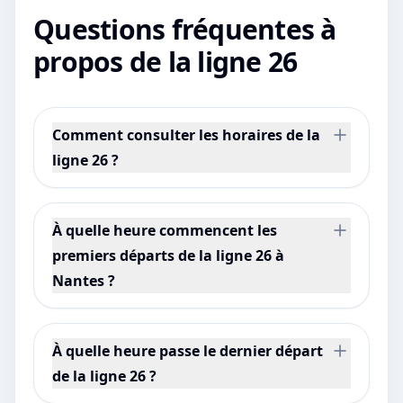
Questions fréquentes à
propos de la ligne 26
Comment consulter les horaires de la
ligne 26 ?
À quelle heure commencent les
premiers départs de la ligne 26 à
Nantes ?
À quelle heure passe le dernier départ
de la ligne 26 ?