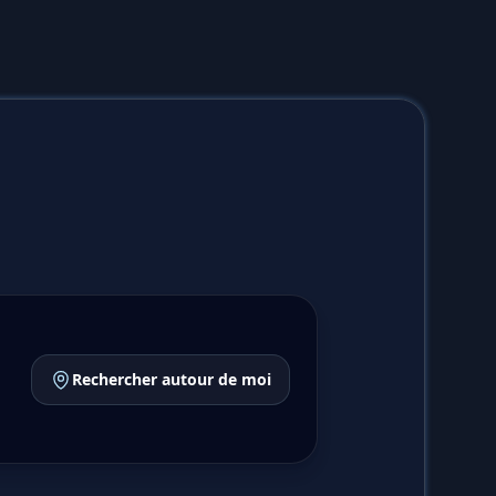
Rechercher autour de moi