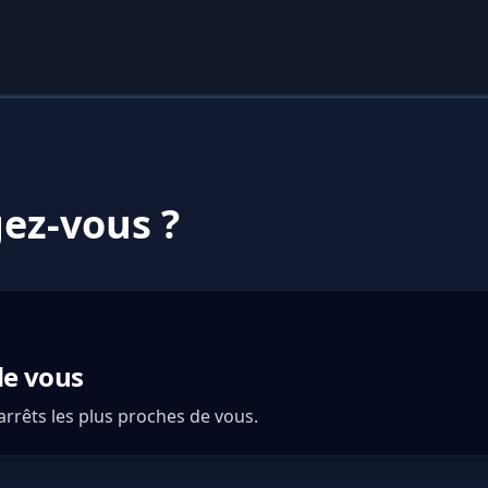
ez-vous ?
de vous
 arrêts les plus proches de vous.