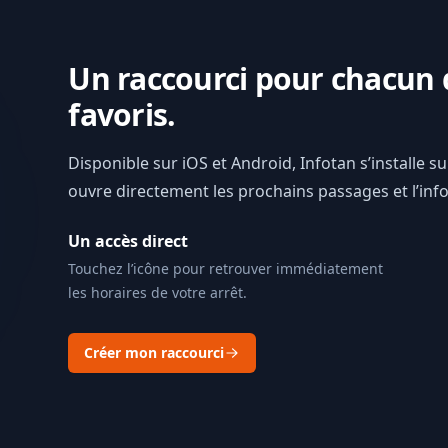
Un raccourci pour chacun 
favoris.
Disponible sur iOS et Android, Infotan s’installe s
ouvre directement les prochains passages et l’info 
Un accès direct
Touchez l’icône pour retrouver immédiatement
les horaires de votre arrêt.
Créer mon raccourci