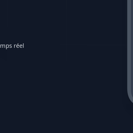
emps réel