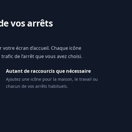
de vos arrêts
ur votre écran d’accueil. Chaque icône
trafic de l’arrêt que vous avez choisi.
Autant de raccourcis que nécessaire
Ajoutez une icône pour la maison, le travail ou
chacun de vos arrêts habituels.