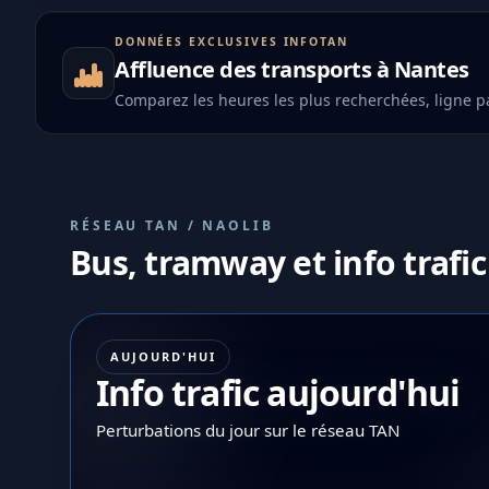
DONNÉES EXCLUSIVES INFOTAN
Affluence des transports à Nantes
Comparez les heures les plus recherchées, ligne pa
RÉSEAU TAN / NAOLIB
Bus, tramway et info trafic
AUJOURD'HUI
Info trafic aujourd'hui
Perturbations du jour sur le réseau TAN