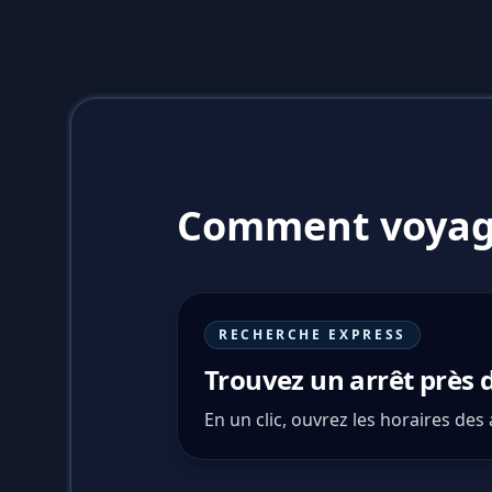
Comment voyag
RECHERCHE EXPRESS
Trouvez un arrêt près 
En un clic, ouvrez les horaires des