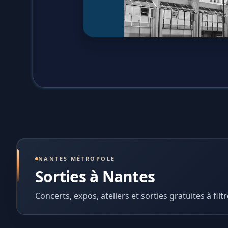
NANTES MÉTROPOLE
Sorties à Nantes
Concerts, expos, ateliers et sorties gratuites à filtr