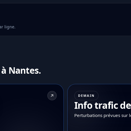
r ligne.
 à Nantes.
DEMAIN
Info trafic 
Perturbations prévues sur 