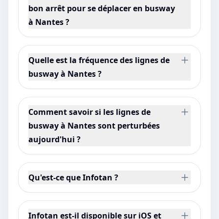
bon arrêt pour se déplacer en busway
à Nantes ?
Quelle est la fréquence des lignes de
busway à Nantes ?
Comment savoir si les lignes de
busway à Nantes sont perturbées
aujourd'hui ?
Qu'est-ce que Infotan ?
Infotan est-il disponible sur iOS et