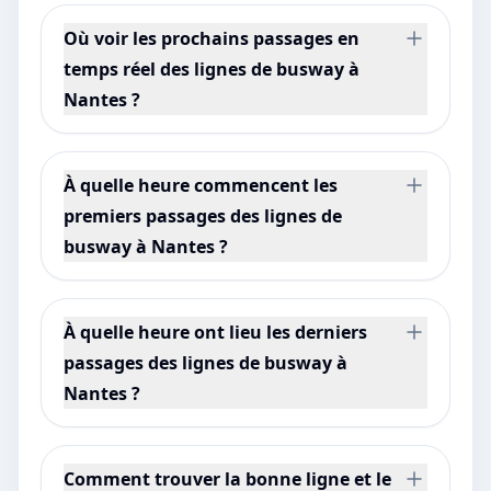
Où voir les prochains passages en
temps réel des lignes de busway à
Nantes ?
À quelle heure commencent les
premiers passages des lignes de
busway à Nantes ?
À quelle heure ont lieu les derniers
passages des lignes de busway à
Nantes ?
Comment trouver la bonne ligne et le