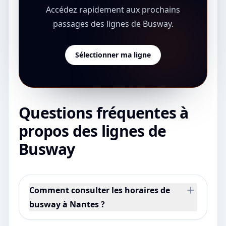
Accédez rapidement aux prochains
passages des lignes de Busway.
Sélectionner ma ligne
Questions fréquentes à
propos des lignes de
Busway
Comment consulter les horaires de
busway à Nantes ?