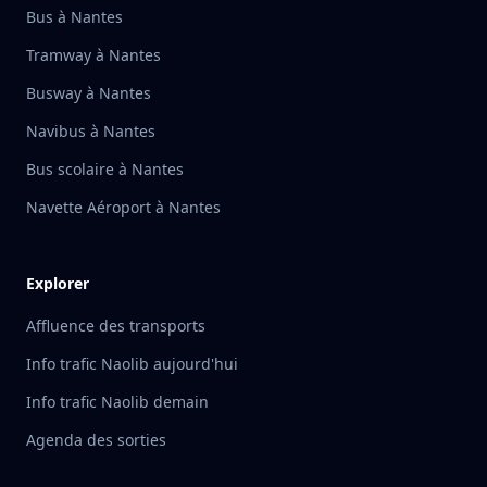
Bus à Nantes
Tramway à Nantes
Busway à Nantes
Navibus à Nantes
Bus scolaire à Nantes
Navette Aéroport à Nantes
Explorer
Affluence des transports
Info trafic Naolib aujourd'hui
Info trafic Naolib demain
Agenda des sorties