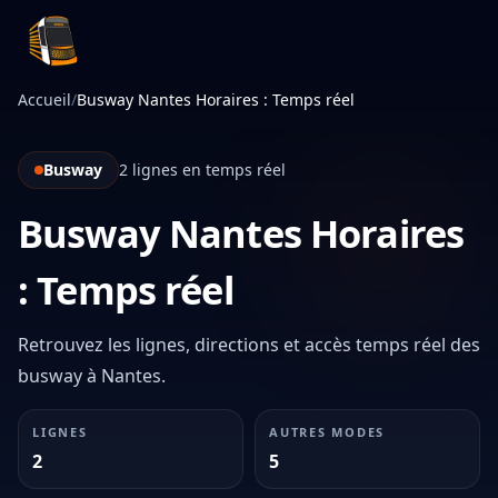
Infotan
Accueil
/
Busway Nantes Horaires : Temps réel
Busway
2 lignes en temps réel
Busway Nantes Horaires
: Temps réel
Retrouvez les lignes, directions et accès temps réel des
busway à Nantes.
LIGNES
AUTRES MODES
2
5