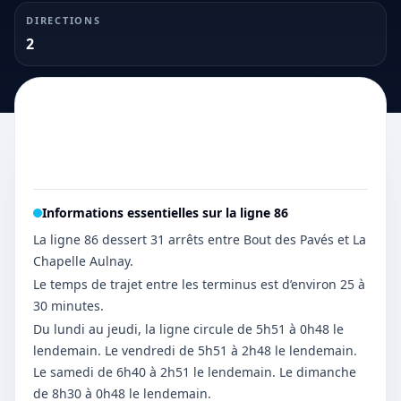
DIRECTIONS
2
Informations essentielles sur la ligne
86
La ligne 86 dessert 31 arrêts entre Bout des Pavés et La
Chapelle Aulnay.
Le temps de trajet entre les terminus est d’environ 25 à
30 minutes.
Du lundi au jeudi, la ligne circule de 5h51 à 0h48 le
lendemain. Le vendredi de 5h51 à 2h48 le lendemain.
Le samedi de 6h40 à 2h51 le lendemain. Le dimanche
de 8h30 à 0h48 le lendemain.