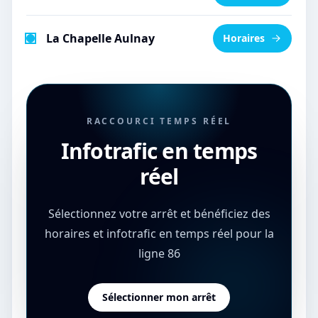
La Chapelle Aulnay
Horaires
RACCOURCI TEMPS RÉEL
Infotrafic en temps
réel
Sélectionnez votre arrêt et bénéficiez des
horaires et infotrafic en temps réel pour la
ligne 86
Sélectionner mon arrêt