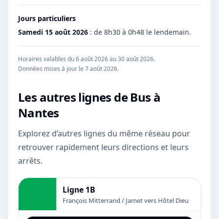
Jours particuliers
Samedi 15 août 2026
:
de 8h30 à 0h48 le lendemain.
Horaires valables du 6 août 2026 au 30 août 2026.
Données mises à jour le
7 août 2026
.
Les autres lignes de
Bus
à
Nantes
Explorez d’autres lignes du même réseau pour
retrouver rapidement leurs directions et leurs
arrêts.
Ligne 1B
François Mitterrand / Jamet vers Hôtel Dieu