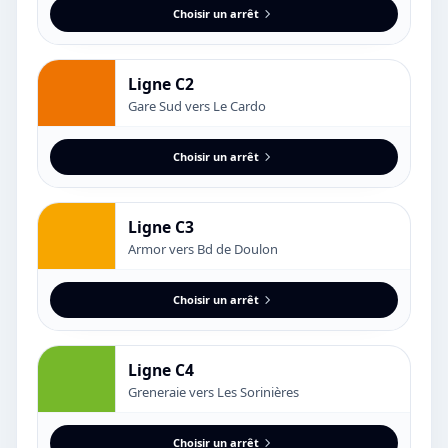
Choisir un arrêt
Ligne C2
Gare Sud vers Le Cardo
Choisir un arrêt
Ligne C3
Armor vers Bd de Doulon
Choisir un arrêt
Ligne C4
Greneraie vers Les Sorinières
Choisir un arrêt