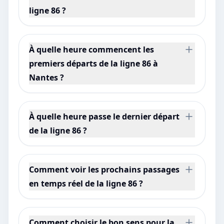
ligne 86 ?
À quelle heure commencent les
premiers départs de la ligne 86 à
Nantes ?
À quelle heure passe le dernier départ
de la ligne 86 ?
Comment voir les prochains passages
en temps réel de la ligne 86 ?
Comment choisir le bon sens pour la