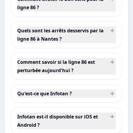
ligne 86 ?
Quels sont les arrêts desservis par la
ligne 86 à Nantes ?
Comment savoir si la ligne 86 est
perturbée aujourd'hui ?
Qu'est-ce que Infotan ?
Infotan est-il disponible sur iOS et
Android ?