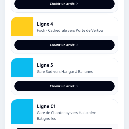
Choisir un arrêt
Ligne 4
Foch - Cathédrale vers Porte de Vertou
Choisir un arrêt
Ligne 5
Gare Sud vers Hangar à Bananes
Choisir un arrêt
Ligne C1
Gare de Chantenay vers Haluchère -
Batignolles