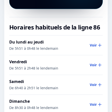
Horaires habituels de la ligne
86
Du lundi au jeudi
Voir
De 5h51 à 0h48 le lendemain
Vendredi
Voir
De 5h51 à 2h48 le lendemain
Samedi
Voir
De 6h40 à 2h51 le lendemain
Dimanche
Voir
De 8h30 à 0h48 le lendemain