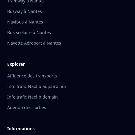
Tramway à Nantes
Busway à Nantes
Navibus à Nantes
Bus scolaire à Nantes
Navette Aéroport à Nantes
Explorer
Affluence des transports
Info trafic Naolib aujourd'hui
Info trafic Naolib demain
Agenda des sorties
Informations