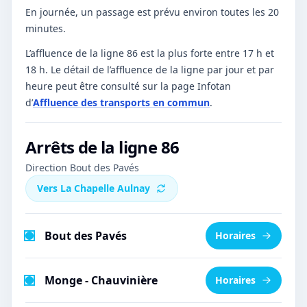
En journée, un passage est prévu environ toutes les 20
minutes.
L’affluence de la ligne 86 est la plus forte entre 17 h et
18 h.
Le détail de l’affluence de la ligne par jour et par
heure peut être consulté sur la page Infotan
d’
Affluence des transports en commun
.
Arrêts de la ligne
86
Direction Bout des Pavés
Vers
La Chapelle Aulnay
Bout des Pavés
Horaires
Monge - Chauvinière
Horaires