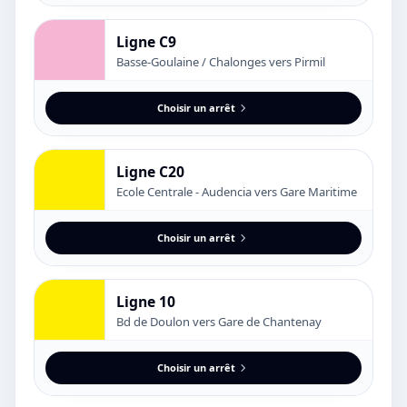
Ligne C9
Basse-Goulaine / Chalonges vers Pirmil
Choisir un arrêt
Ligne C20
Ecole Centrale - Audencia vers Gare Maritime
Choisir un arrêt
Ligne 10
Bd de Doulon vers Gare de Chantenay
Choisir un arrêt