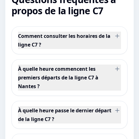
propos de la ligne C7
Comment consulter les horaires de la
ligne C7 ?
À quelle heure commencent les
premiers départs de la ligne C7 à
Nantes ?
À quelle heure passe le dernier départ
de la ligne C7 ?