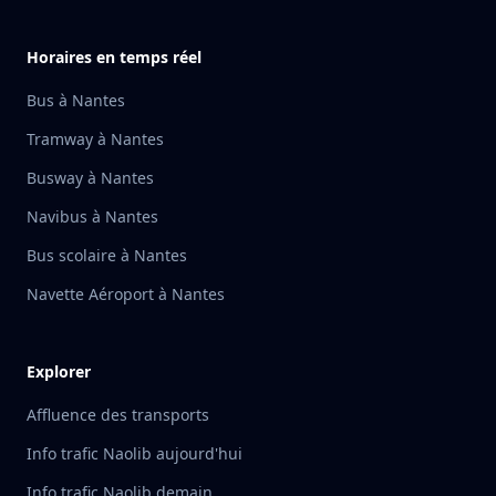
Horaires en temps réel
Bus à Nantes
Tramway à Nantes
Busway à Nantes
Navibus à Nantes
Bus scolaire à Nantes
Navette Aéroport à Nantes
Explorer
Affluence des transports
Info trafic Naolib aujourd'hui
Info trafic Naolib demain