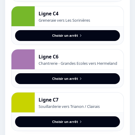
Ligne C4
Greneraie vers Les Sorinières
Choisir un arrêt
Ligne C6
Chantrerie - Grandes Ecoles vers Hermeland
Choisir un arrêt
Ligne C7
Souillarderie vers Trianon / Clairais
Choisir un arrêt