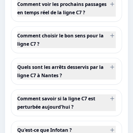
Comment voir les prochains passages
en temps réel de la ligne C7 ?
Comment choisir le bon sens pour la
ligne C7 ?
Quels sont les arrêts desservis par la
ligne C7 à Nantes ?
Comment savoir si la ligne C7 est
perturbée aujourd'hui ?
Qu'est-ce que Infotan ?