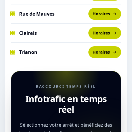
Rue de Mauves
Horaires
Clairais
Horaires
Trianon
Horaires
RACCOURCI TEMPS RÉEL
Infotrafic en temps
réel
Sélectionnez votre arrêt et bénéficiez des