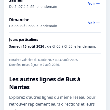
Samedi
Voir
De 5h07 à 2h55 le lendemain
Dimanche
Voir
De 6h05 à 0h55 le lendemain
Jours particuliers
Samedi 15 août 2026
:
de 6h05 à 0h55 le lendemain.
Horaires valables du 6 août 2026 au 30 août 2026.
Données mises à jour le
7 août 2026
.
Les autres lignes de
Bus
à
Nantes
Explorez d’autres lignes du même réseau pour
retrouver rapidement leurs directions et leurs