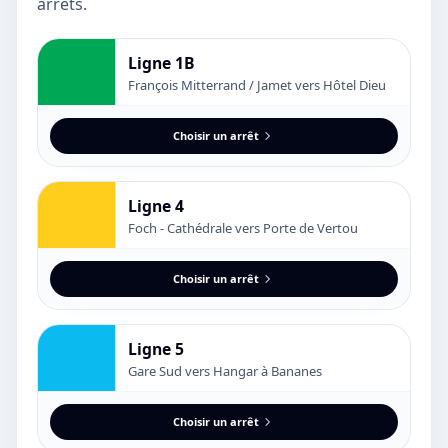
arrêts.
Ligne 1B
François Mitterrand / Jamet vers Hôtel Dieu
Choisir un arrêt
Ligne 4
Foch - Cathédrale vers Porte de Vertou
Choisir un arrêt
Ligne 5
Gare Sud vers Hangar à Bananes
Choisir un arrêt