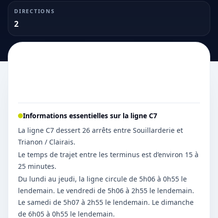
DIRECTIONS
2
Informations essentielles sur la ligne
C7
La ligne C7 dessert 26 arrêts entre Souillarderie et
Trianon / Clairais.
Le temps de trajet entre les terminus est d’environ 15 à
25 minutes.
Du lundi au jeudi, la ligne circule de 5h06 à 0h55 le
lendemain. Le vendredi de 5h06 à 2h55 le lendemain.
Le samedi de 5h07 à 2h55 le lendemain. Le dimanche
de 6h05 à 0h55 le lendemain.