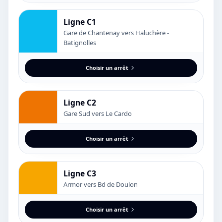
Ligne C1
Gare de Chantenay vers Haluchère -
Batignolles
Choisir un arrêt
Ligne C2
Gare Sud vers Le Cardo
Choisir un arrêt
Ligne C3
Armor vers Bd de Doulon
Choisir un arrêt