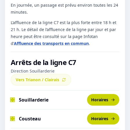
En journée, un passage est prévu environ toutes les 24
minutes.
L’affluence de la ligne C7 est la plus forte entre 18 h et
21 h.
Le détail de l’affluence de la ligne par jour et par
heure peut être consulté sur la page Infotan
d’
Affluence des transports en commun
.
Arrêts de la ligne
C7
Direction Souillarderie
Vers
Trianon / Clairais
Souillarderie
Horaires
Cousteau
Horaires