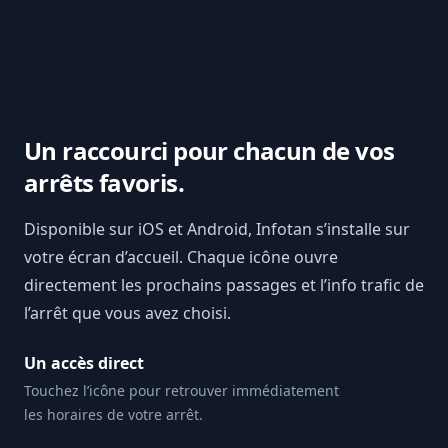
Un raccourci pour chacun de vos
arrêts favoris.
Disponible sur iOS et Android, Infotan s’installe sur
votre écran d’accueil. Chaque icône ouvre
directement les prochains passages et l’info trafic de
l’arrêt que vous avez choisi.
Un accès direct
Touchez l’icône pour retrouver immédiatement
les horaires de votre arrêt.