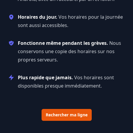
Horaires du jour.
Vos horaires pour la journée
sont aussi accessibles.
Fonctionne même pendant les grèves.
Nous
conservons une copie des horaires sur nos
propres serveurs.
Plus rapide que jamais.
Vos horaires sont
disponibles presque immédiatement.
Rechercher ma ligne