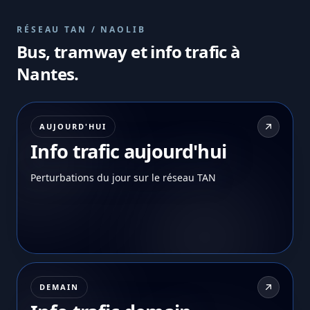
RÉSEAU TAN / NAOLIB
Bus, tramway et info trafic à
Nantes.
AUJOURD'HUI
Info trafic aujourd'hui
Perturbations du jour sur le réseau TAN
DEMAIN