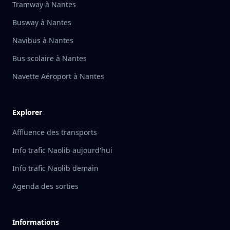
Tramway à Nantes
Busway à Nantes
Navibus à Nantes
Bus scolaire à Nantes
Navette Aéroport à Nantes
Explorer
Affluence des transports
Info trafic Naolib aujourd'hui
Info trafic Naolib demain
Agenda des sorties
Informations