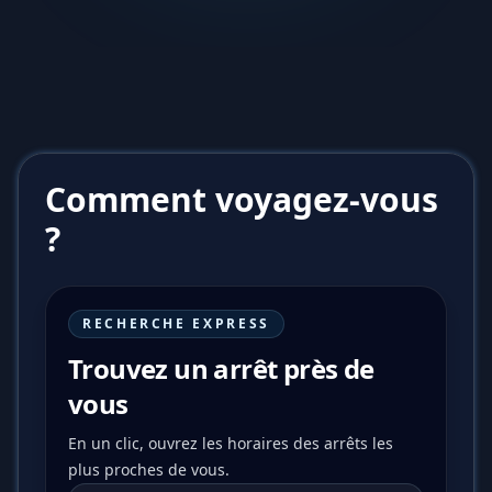
Comment voyagez-vous
?
RECHERCHE EXPRESS
Trouvez un arrêt près de
vous
En un clic, ouvrez les horaires des arrêts les
plus proches de vous.