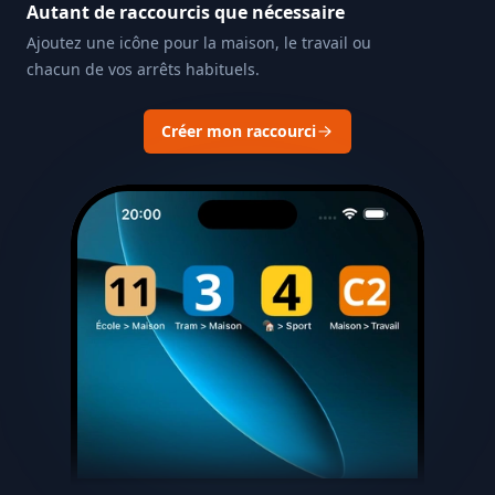
Autant de raccourcis que nécessaire
Ajoutez une icône pour la maison, le travail ou
chacun de vos arrêts habituels.
Créer mon raccourci