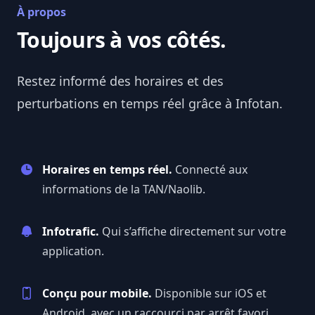
À propos
Toujours à vos côtés.
Restez informé des horaires et des
perturbations en temps réel grâce à
Infotan
.
Horaires en temps réel.
Connecté aux
informations de la TAN/Naolib.
Infotrafic.
Qui s’affiche directement sur votre
application.
Conçu pour mobile.
Disponible sur iOS et
Android, avec un raccourci par arrêt favori.