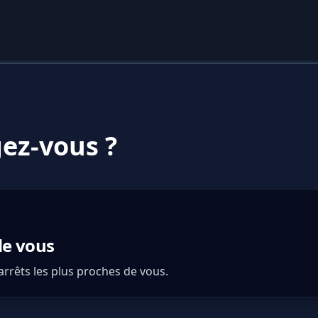
ez-vous ?
de vous
 arrêts les plus proches de vous.