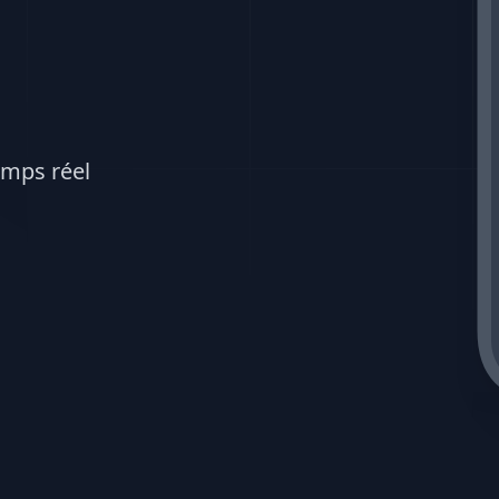
emps réel