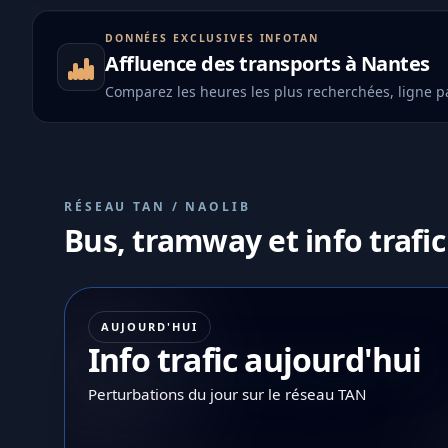
DONNÉES EXCLUSIVES INFOTAN
Affluence des transports à Nantes
Comparez les heures les plus recherchées, ligne pa
RÉSEAU TAN / NAOLIB
Bus, tramway et info trafic
AUJOURD'HUI
Info trafic aujourd'hui
Perturbations du jour sur le réseau TAN