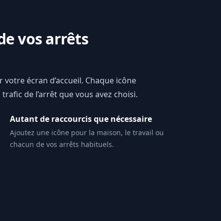
de vos arrêts
ur votre écran d’accueil. Chaque icône
trafic de l’arrêt que vous avez choisi.
Autant de raccourcis que nécessaire
Ajoutez une icône pour la maison, le travail ou
chacun de vos arrêts habituels.