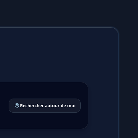
Rechercher autour de moi