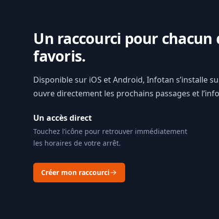
Un raccourci pour chacun 
favoris.
Disponible sur iOS et Android, Infotan s’installe s
ouvre directement les prochains passages et l’info 
Un accès direct
Touchez l’icône pour retrouver immédiatement
les horaires de votre arrêt.
Créer mon raccourci