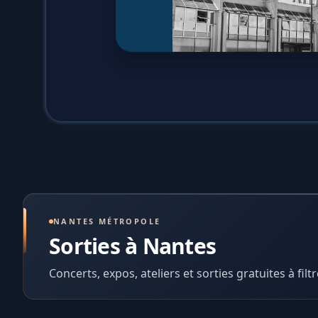
NANTES MÉTROPOLE
Sorties à Nantes
Concerts, expos, ateliers et sorties gratuites à filtr