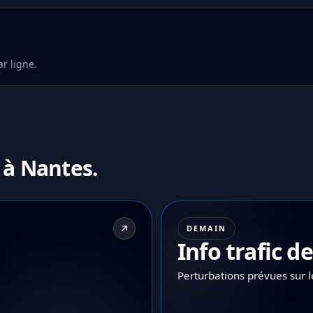
r ligne.
 à Nantes.
DEMAIN
Info trafic 
Perturbations prévues sur 