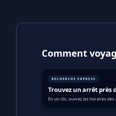
Comment voyag
RECHERCHE EXPRESS
Trouvez un arrêt près 
En un clic, ouvrez les horaires des