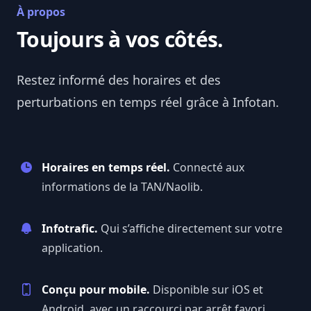
À propos
Toujours à vos côtés.
Restez informé des horaires et des
perturbations en temps réel grâce à
Infotan
.
Horaires en temps réel.
Connecté aux
informations de la TAN/Naolib.
Infotrafic.
Qui s’affiche directement sur votre
application.
Conçu pour mobile.
Disponible sur iOS et
Android, avec un raccourci par arrêt favori.