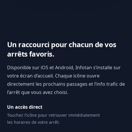
Un raccourci pour chacun de vos
arrêts favoris.
Disponible sur iOS et Android, Infotan s’installe sur
votre écran d’accueil. Chaque icône ouvre
directement les prochains passages et l’info trafic de
l’arrêt que vous avez choisi.
Un accès direct
Touchez l’icône pour retrouver immédiatement
les horaires de votre arrêt.