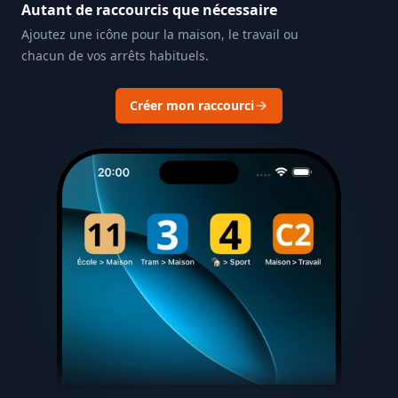
Autant de raccourcis que nécessaire
Ajoutez une icône pour la maison, le travail ou
chacun de vos arrêts habituels.
Créer mon raccourci