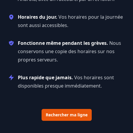
Horaires du jour.
Vos horaires pour la journée
sont aussi accessibles.
Fonctionne même pendant les grèves.
Nous
conservons une copie des horaires sur nos
propres serveurs.
Plus rapide que jamais.
Vos horaires sont
disponibles presque immédiatement.
Rechercher ma ligne