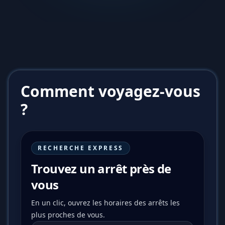
Comment voyagez-vous
?
RECHERCHE EXPRESS
Trouvez un arrêt près de
vous
En un clic, ouvrez les horaires des arrêts les
plus proches de vous.