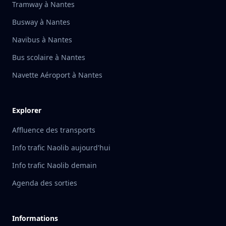
Tramway à Nantes
Busway à Nantes
Navibus à Nantes
Bus scolaire à Nantes
Navette Aéroport à Nantes
Explorer
Affluence des transports
Info trafic Naolib aujourd'hui
Info trafic Naolib demain
Agenda des sorties
Informations