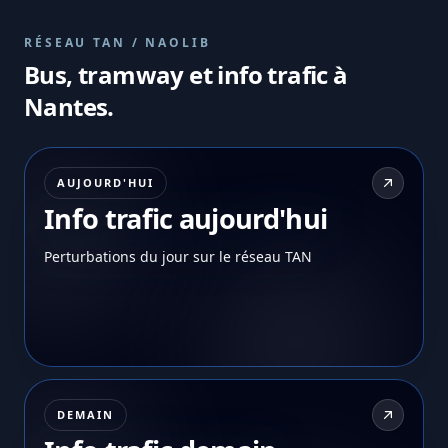
RÉSEAU TAN / NAOLIB
Bus, tramway et info trafic à
Nantes.
AUJOURD'HUI
Info trafic aujourd'hui
Perturbations du jour sur le réseau TAN
DEMAIN