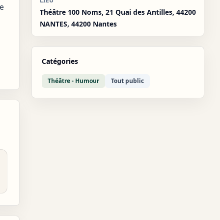
LIEU
de
Théâtre 100 Noms, 21 Quai des Antilles, 44200
NANTES, 44200 Nantes
Catégories
Théâtre - Humour
Tout public