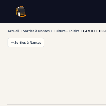
Infotan
Accueil
Sorties à Nantes
Culture - Loisirs
CAMILLE TISS
Sorties à Nantes