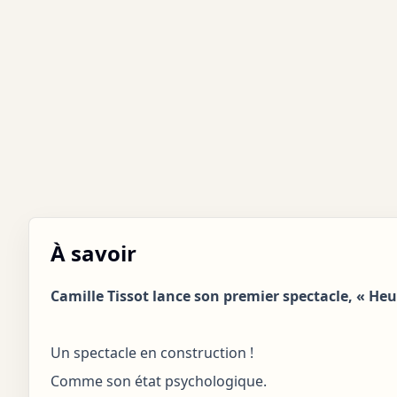
À savoir
Camille Tissot lance son premier spectacle, « Heu
Un spectacle en construction !
Comme son état psychologique.