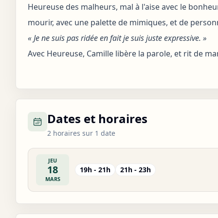
Heureuse des malheurs, mal à l'aise avec le bonheur,
mourir, avec une palette de mimiques, et de person
« Je ne suis pas ridée en fait je suis juste expressive. »
Avec Heureuse, Camille libère la parole, et rit de m
Dates et horaires
2 horaires sur 1 date
JEU
18
19h - 21h
21h - 23h
MARS