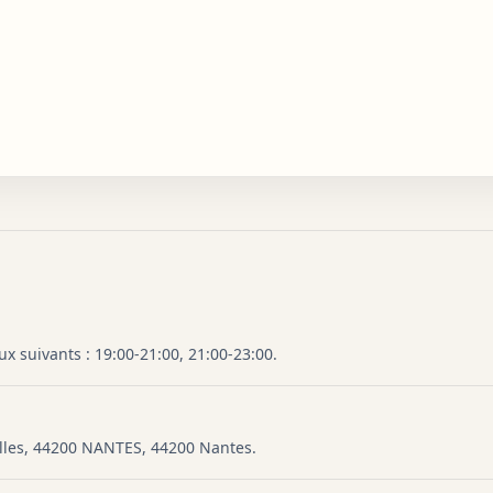
x suivants : 19:00-21:00, 21:00-23:00.
illes, 44200 NANTES, 44200 Nantes.