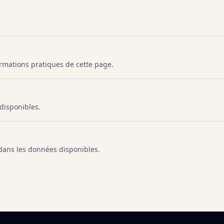
formations pratiques de cette page.
 disponibles.
 dans les données disponibles.