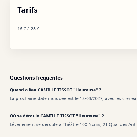
Tarifs
16 € à 28 €
Questions fréquentes
Quand a lieu CAMILLE TISSOT "Heureuse" ?
La prochaine date indiquée est le 18/03/2027, avec les créneau
Où se déroule CAMILLE TISSOT "Heureuse" ?
L’événement se déroule à Théâtre 100 Noms, 21 Quai des Ant