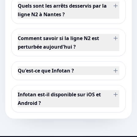
Quels sont les arrêts desservis par la
ligne N2 à Nantes ?
Comment savoir si la ligne N2 est
perturbée aujourd'hui ?
Qu'est-ce que Infotan ?
Infotan est-il disponible sur iOS et
Android ?