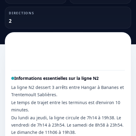
DIRECTIONS
2
Informations essentielles sur la ligne
N2
La ligne N2 dessert 3 arrêts entre Hangar à Bananes et
Trentemoult Sablières.
Le temps de trajet entre les terminus est d’environ 10
minutes.
Du lundi au jeudi, la ligne circule de 7h14 à 19h38. Le
vendredi de 7h14 à 23h54. Le samedi de 8h58 à 23h54.
Le dimanche de 11h06 à 19h38.