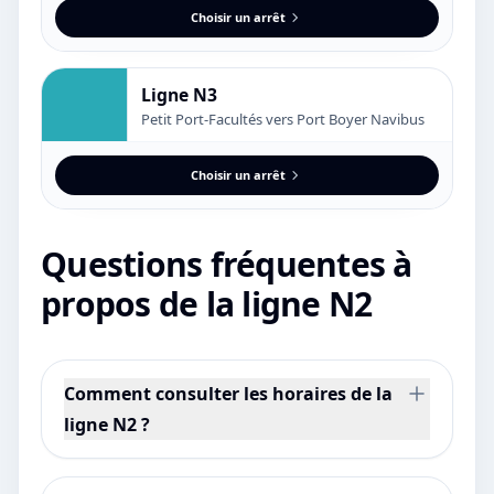
Choisir un arrêt
Ligne N3
Petit Port-Facultés vers Port Boyer Navibus
Choisir un arrêt
Questions fréquentes à
propos de la ligne N2
Comment consulter les horaires de la
ligne N2 ?