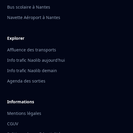
Bus scolaire à Nantes
Navette Aéroport à Nantes
Explorer
Affluence des transports
Info trafic Naolib aujourd'hui
Info trafic Naolib demain
Agenda des sorties
Informations
Mentions légales
CGUV