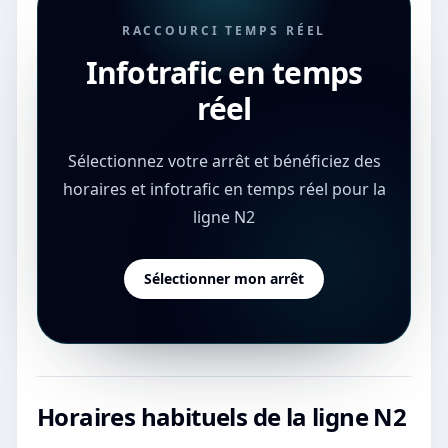
RACCOURCI TEMPS RÉEL
Infotrafic en temps
réel
Sélectionnez votre arrêt et bénéficiez des
horaires et infotrafic en temps réel pour la
ligne N2
Sélectionner mon arrêt
Horaires habituels de la ligne
N2