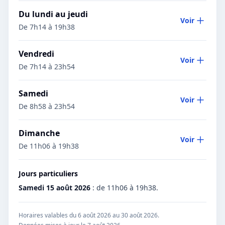
Du lundi au jeudi
Voir
De 7h14 à 19h38
Vendredi
Voir
De 7h14 à 23h54
Samedi
Voir
De 8h58 à 23h54
Dimanche
Voir
De 11h06 à 19h38
Jours particuliers
Samedi 15 août 2026
:
de 11h06 à 19h38.
Horaires valables du 6 août 2026 au 30 août 2026.