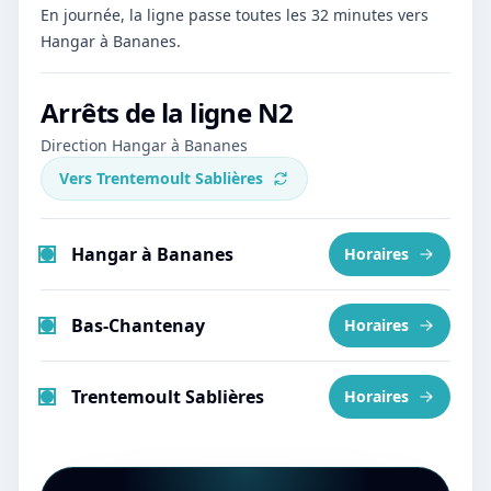
En journée, la ligne passe toutes les 32 minutes vers
Hangar à Bananes.
Arrêts de la ligne
N2
Direction Hangar à Bananes
Vers
Trentemoult Sablières
Hangar à Bananes
Horaires
Bas-Chantenay
Horaires
Trentemoult Sablières
Horaires