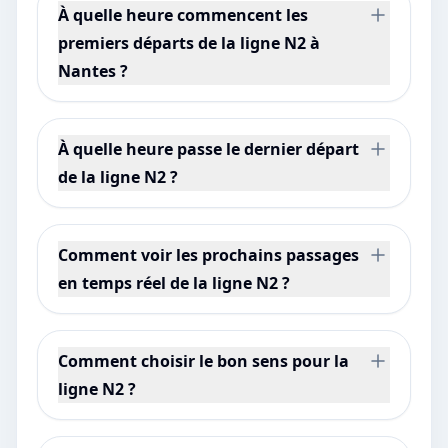
À quelle heure commencent les
premiers départs de la ligne N2 à
Nantes ?
À quelle heure passe le dernier départ
de la ligne N2 ?
Comment voir les prochains passages
en temps réel de la ligne N2 ?
Comment choisir le bon sens pour la
ligne N2 ?