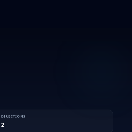
DIRECTIONS
2