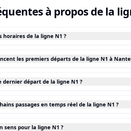
équentes à propos de la li
horaires de la ligne N1 ?
cent les premiers départs de la ligne N1 à Nante
 dernier départ de la ligne N1 ?
ains passages en temps réel de la ligne N1 ?
 sens pour la ligne N1 ?