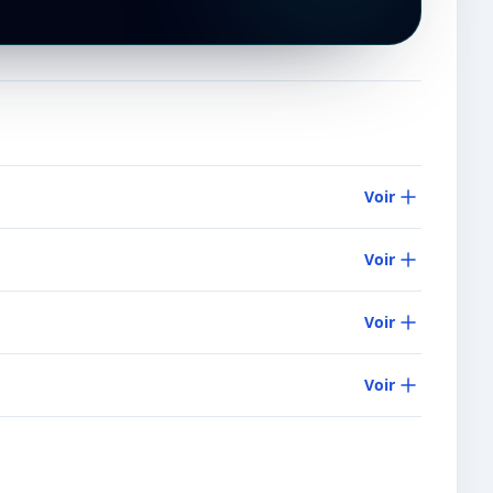
Voir
Voir
Voir
Voir