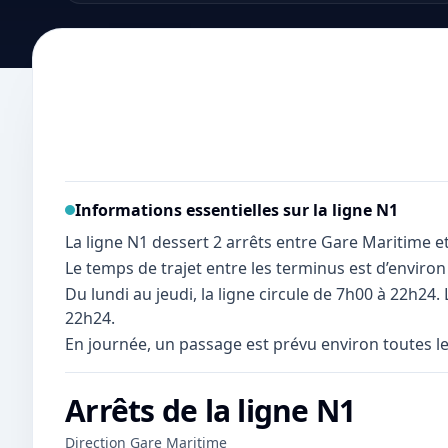
Informations essentielles sur la ligne
N1
La ligne N1 dessert 2 arrêts entre Gare Maritime e
Le temps de trajet entre les terminus est d’environ
Du lundi au jeudi, la ligne circule de 7h00 à 22h2
22h24.
En journée, un passage est prévu environ toutes l
Arrêts de la ligne
N1
Direction Gare Maritime