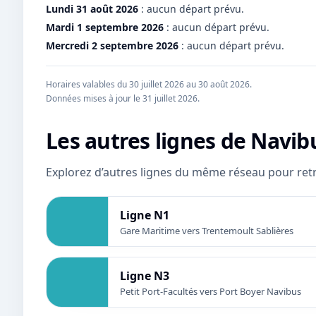
Lundi 31 août 2026
:
aucun départ prévu.
Mardi 1 septembre 2026
:
aucun départ prévu.
Mercredi 2 septembre 2026
:
aucun départ prévu.
Horaires valables du 30 juillet 2026 au 30 août 2026.
Données mises à jour le
31 juillet 2026
.
Les autres lignes de
Navib
Explorez d’autres lignes du même réseau pour retr
Ligne N1
Gare Maritime vers Trentemoult Sablières
Ligne N3
Petit Port-Facultés vers Port Boyer Navibus