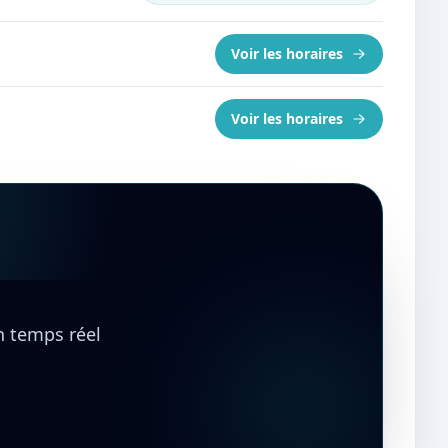
Voir les horaires
Voir les horaires
en temps réel