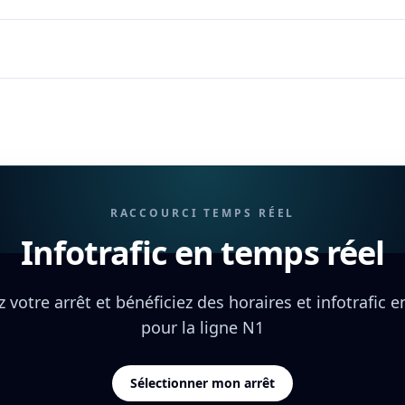
RACCOURCI TEMPS RÉEL
Infotrafic en temps réel
 votre arrêt et bénéficiez des horaires et infotrafic 
pour la ligne N1
Sélectionner mon arrêt