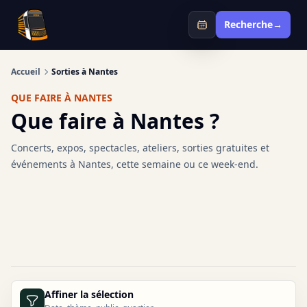
Infotan
Recherche
→
Accueil
Sorties à Nantes
QUE FAIRE À NANTES
Que faire à Nantes ?
Concerts, expos, spectacles, ateliers, sorties gratuites et
événements à Nantes, cette semaine ou ce week-end.
Affiner la sélection