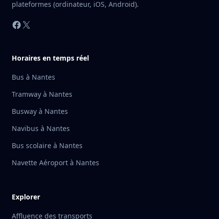
plateformes (ordinateur, iOS, Android).
Facebook
X
Horaires en temps réel
Bus à Nantes
Tramway à Nantes
Busway à Nantes
Navibus à Nantes
Bus scolaire à Nantes
Navette Aéroport à Nantes
Explorer
Affluence des transports