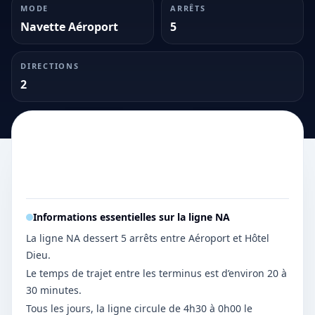
MODE
ARRÊTS
Navette Aéroport
5
DIRECTIONS
2
Informations essentielles sur la ligne
NA
La ligne NA dessert 5 arrêts entre Aéroport et Hôtel
Dieu.
Le temps de trajet entre les terminus est d’environ 20 à
30 minutes.
Tous les jours, la ligne circule de 4h30 à 0h00 le