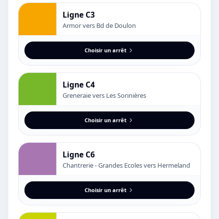
Ligne C3
Armor vers Bd de Doulon
Choisir un arrêt
Ligne C4
Greneraie vers Les Sorinières
Choisir un arrêt
Ligne C6
Chantrerie - Grandes Ecoles vers Hermeland
Choisir un arrêt