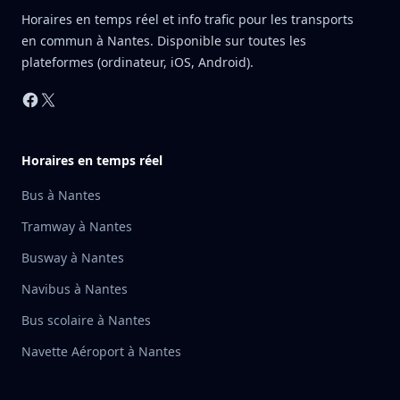
Horaires en temps réel et info trafic pour les transports
en commun à Nantes. Disponible sur toutes les
plateformes (ordinateur, iOS, Android).
Facebook
X
Horaires en temps réel
Bus à Nantes
Tramway à Nantes
Busway à Nantes
Navibus à Nantes
Bus scolaire à Nantes
Navette Aéroport à Nantes