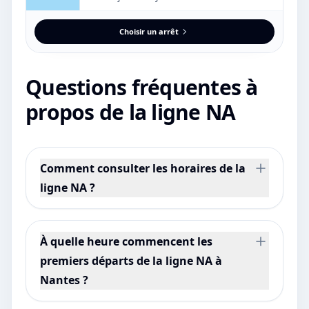
Choisir un arrêt
Questions fréquentes à
propos de la ligne NA
Comment consulter les horaires de la
ligne NA ?
À quelle heure commencent les
premiers départs de la ligne NA à
Nantes ?