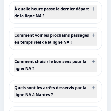
À quelle heure passe le dernier départ
de la ligne NA ?
Comment voir les prochains passages
en temps réel de la ligne NA ?
Comment choisir le bon sens pour la
ligne NA ?
Quels sont les arrêts desservis par la
ligne NA à Nantes ?