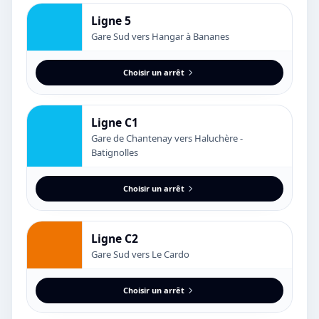
Ligne 5
Gare Sud vers Hangar à Bananes
Choisir un arrêt
Ligne C1
Gare de Chantenay vers Haluchère -
Batignolles
Choisir un arrêt
Ligne C2
Gare Sud vers Le Cardo
Choisir un arrêt