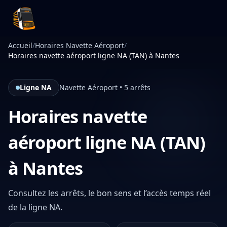
Infotan
Accueil
/
Horaires Navette Aéroport
/
Horaires navette aéroport ligne NA (TAN) à Nantes
Ligne NA
Navette Aéroport • 5 arrêts
Horaires navette
aéroport ligne NA (TAN)
à Nantes
Consultez les arrêts, le bon sens et l’accès temps réel
de la ligne NA.