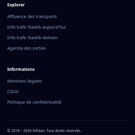
Explorer
Affluence des transports
Info trafic Naolib aujourd'hui
Info trafic Naolib demain
Agenda des sorties
Informations
Mentions légales
CGUV
Politique de confidentialité
© 2018 –
2026
Infotan. Tous droits réservés.