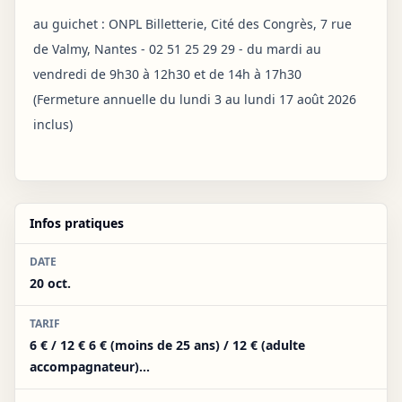
au guichet : ONPL Billetterie, Cité des Congrès, 7 rue
de Valmy, Nantes - 02 51 25 29 29 - du mardi au
vendredi de 9h30 à 12h30 et de 14h à 17h30
(Fermeture annuelle du lundi 3 au lundi 17 août 2026
inclus)
Infos pratiques
DATE
20 oct.
TARIF
6 € / 12 € 6 € (moins de 25 ans) / 12 € (adulte
accompagnateur)...