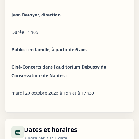
Jean Deroyer, direction
Durée : 1h05
Public : en famille, à partir de 6 ans
Ciné-Concerts dans l'auditorium Debussy du
Conservatoire de Nantes :
mardi 20 octobre 2026 à 15h et à 17h30
Dates et horaires
2 horaires sur 1 date