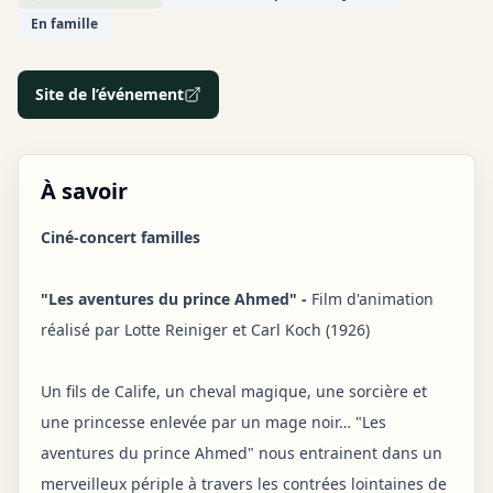
En famille
Site de l’événement
À savoir
Ciné-concert familles
"Les aventures du prince Ahmed" -
Film d'animation
réalisé par Lotte Reiniger et Carl Koch (1926)
Un fils de Calife, un cheval magique, une sorcière et
une princesse enlevée par un mage noir… "Les
aventures du prince Ahmed" nous entrainent dans un
merveilleux périple à travers les contrées lointaines de