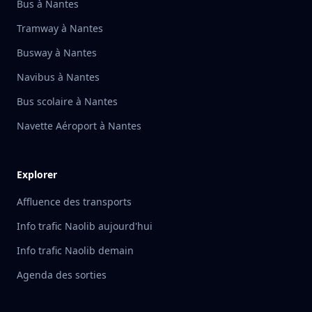
Bus à Nantes
Tramway à Nantes
Busway à Nantes
Navibus à Nantes
Bus scolaire à Nantes
Navette Aéroport à Nantes
Explorer
Affluence des transports
Info trafic Naolib aujourd'hui
Info trafic Naolib demain
Agenda des sorties