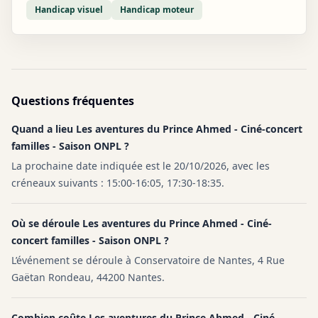
Handicap visuel
Handicap moteur
Questions fréquentes
Quand a lieu Les aventures du Prince Ahmed - Ciné-concert
familles - Saison ONPL ?
La prochaine date indiquée est le 20/10/2026, avec les
créneaux suivants : 15:00-16:05, 17:30-18:35.
Où se déroule Les aventures du Prince Ahmed - Ciné-
concert familles - Saison ONPL ?
L’événement se déroule à Conservatoire de Nantes, 4 Rue
Gaëtan Rondeau, 44200 Nantes.
Combien coûte Les aventures du Prince Ahmed - Ciné-