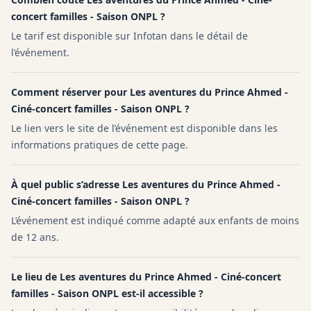
concert familles - Saison ONPL ?
Le tarif est disponible sur Infotan dans le détail de
l’événement.
Comment réserver pour Les aventures du Prince Ahmed -
Ciné-concert familles - Saison ONPL ?
Le lien vers le site de l’événement est disponible dans les
informations pratiques de cette page.
À quel public s’adresse Les aventures du Prince Ahmed -
Ciné-concert familles - Saison ONPL ?
L’événement est indiqué comme adapté aux enfants de moins
de 12 ans.
Le lieu de Les aventures du Prince Ahmed - Ciné-concert
familles - Saison ONPL est-il accessible ?