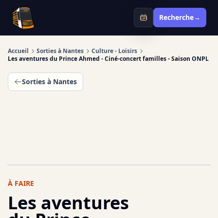
Infotan
Recherche
→
Accueil
Sorties à Nantes
Culture - Loisirs
Les aventures du Prince Ahmed - Ciné-concert familles - Saison ONPL
Sorties à Nantes
À FAIRE
Les aventures