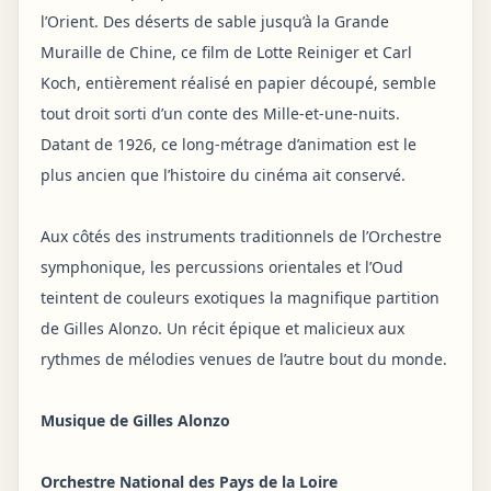
l’Orient. Des déserts de sable jusqu’à la Grande
Muraille de Chine, ce film de Lotte Reiniger et Carl
Koch, entièrement réalisé en papier découpé, semble
tout droit sorti d’un conte des Mille-et-une-nuits.
Datant de 1926, ce long-métrage d’animation est le
plus ancien que l’histoire du cinéma ait conservé.
Aux côtés des instruments traditionnels de l’Orchestre
symphonique, les percussions orientales et l’Oud
teintent de couleurs exotiques la magnifique partition
de Gilles Alonzo. Un récit épique et malicieux aux
rythmes de mélodies venues de l’autre bout du monde.
Musique de Gilles Alonzo
Orchestre National des Pays de la Loire