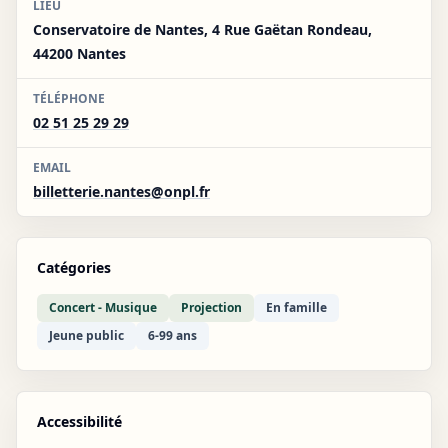
LIEU
Conservatoire de Nantes, 4 Rue Gaëtan Rondeau,
44200 Nantes
TÉLÉPHONE
02 51 25 29 29
EMAIL
billetterie.nantes@onpl.fr
Catégories
Concert - Musique
Projection
En famille
Jeune public
6-99 ans
Accessibilité