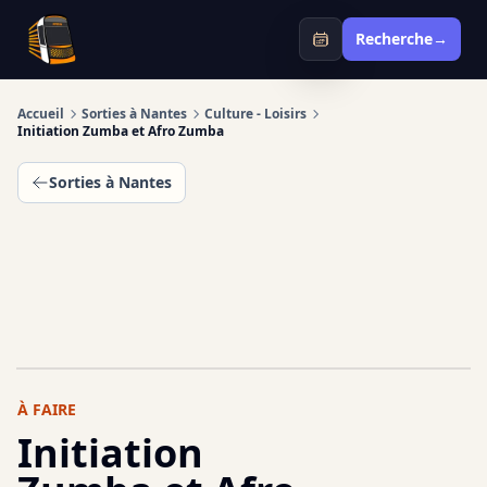
Infotan
Recherche
→
Accueil
Sorties à Nantes
Culture - Loisirs
Initiation Zumba et Afro Zumba
Sorties à Nantes
À FAIRE
Initiation