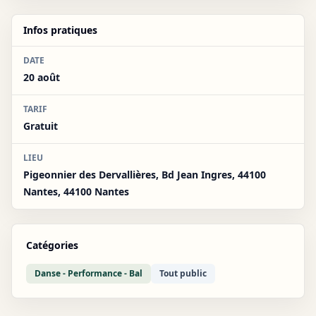
Infos pratiques
DATE
20 août
TARIF
Gratuit
LIEU
Pigeonnier des Dervallières, Bd Jean Ingres, 44100
Nantes, 44100 Nantes
Catégories
Danse - Performance - Bal
Tout public