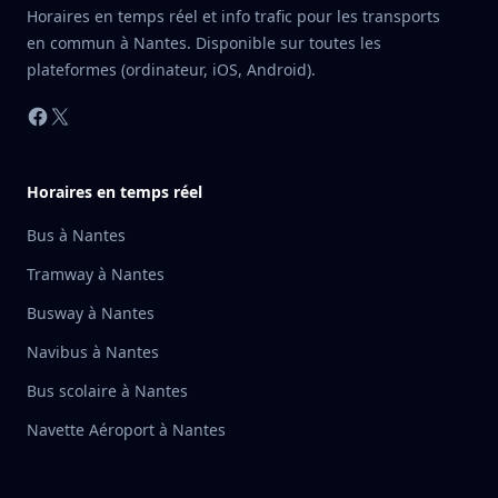
Horaires en temps réel et info trafic pour les transports
en commun à Nantes. Disponible sur toutes les
plateformes (ordinateur, iOS, Android).
Facebook
X
Horaires en temps réel
Bus à Nantes
Tramway à Nantes
Busway à Nantes
Navibus à Nantes
Bus scolaire à Nantes
Navette Aéroport à Nantes