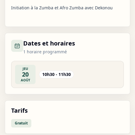
Initiation à la Zumba et Afro Zumba avec Dekonou
Dates et horaires
1 horaire programmé
JEU
20
10h30 - 11h30
AOÛT
Tarifs
Gratuit