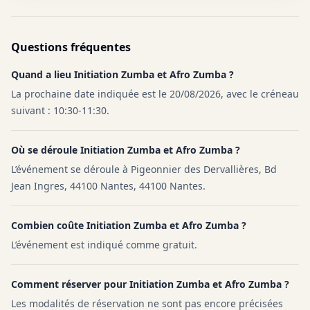
Questions fréquentes
Quand a lieu Initiation Zumba et Afro Zumba ?
La prochaine date indiquée est le 20/08/2026, avec le créneau
suivant : 10:30-11:30.
Où se déroule Initiation Zumba et Afro Zumba ?
L’événement se déroule à Pigeonnier des Dervallières, Bd
Jean Ingres, 44100 Nantes, 44100 Nantes.
Combien coûte Initiation Zumba et Afro Zumba ?
L’événement est indiqué comme gratuit.
Comment réserver pour Initiation Zumba et Afro Zumba ?
Les modalités de réservation ne sont pas encore précisées