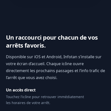
Un raccourci pour chacun de vos
arrêts favoris.
Disponible sur iOS et Android, Infotan s’installe sur
votre écran d’accueil. Chaque icône ouvre
directement les prochains passages et l’info trafic de
l’arrêt que vous avez choisi.
Un accès direct
Touchez l’icône pour retrouver immédiatement
les horaires de votre arrêt.