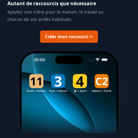
Autant de raccourcis que nécessaire
Ajoutez une icône pour la maison, le travail ou
chacun de vos arrêts habituels.
Créer mon raccourci