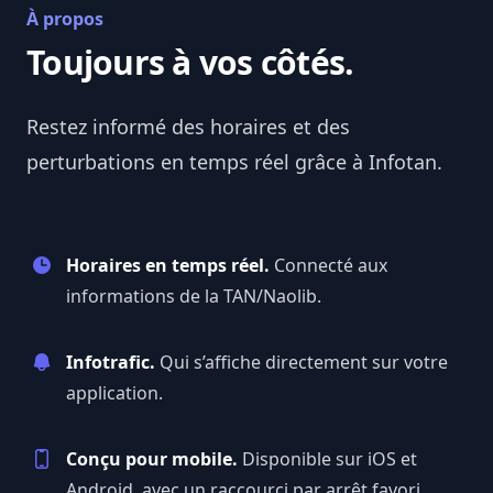
À propos
Toujours à vos côtés.
Restez informé des horaires et des
perturbations en temps réel grâce à
Infotan
.
Horaires en temps réel.
Connecté aux
informations de la TAN/Naolib.
Infotrafic.
Qui s’affiche directement sur votre
application.
Conçu pour mobile.
Disponible sur iOS et
Android, avec un raccourci par arrêt favori.