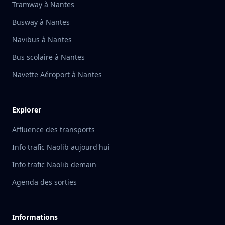
Tramway à Nantes
Busway à Nantes
Navibus à Nantes
Bus scolaire à Nantes
Navette Aéroport à Nantes
Explorer
Affluence des transports
Info trafic Naolib aujourd'hui
Info trafic Naolib demain
Agenda des sorties
Informations