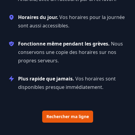
Horaires du jour.
Vos horaires pour la journée
sont aussi accessibles.
Fonctionne même pendant les grèves.
Nous
conservons une copie des horaires sur nos
propres serveurs.
Plus rapide que jamais.
Vos horaires sont
disponibles presque immédiatement.
Rechercher ma ligne