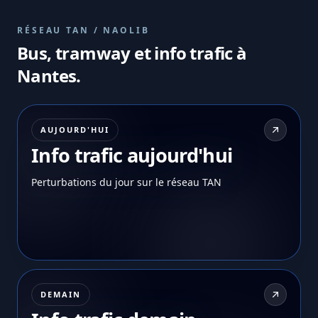
RÉSEAU TAN / NAOLIB
Bus, tramway et info trafic à
Nantes.
AUJOURD'HUI
Info trafic aujourd'hui
Perturbations du jour sur le réseau TAN
DEMAIN