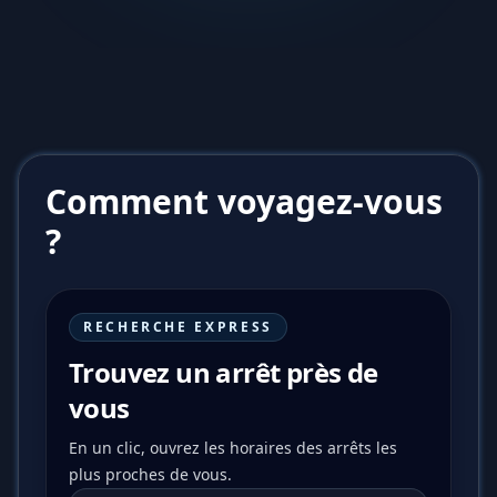
Comment voyagez-vous
?
RECHERCHE EXPRESS
Trouvez un arrêt près de
vous
En un clic, ouvrez les horaires des arrêts les
plus proches de vous.