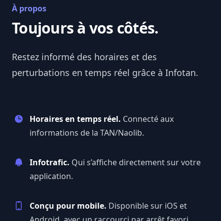
À propos
Toujours à vos côtés.
Restez informé des horaires et des
perturbations en temps réel grâce à
Infotan
.
Horaires en temps réel.
Connecté aux
informations de la TAN/Naolib.
Infotrafic.
Qui s’affiche directement sur votre
application.
Conçu pour mobile.
Disponible sur iOS et
Android, avec un raccourci par arrêt favori.