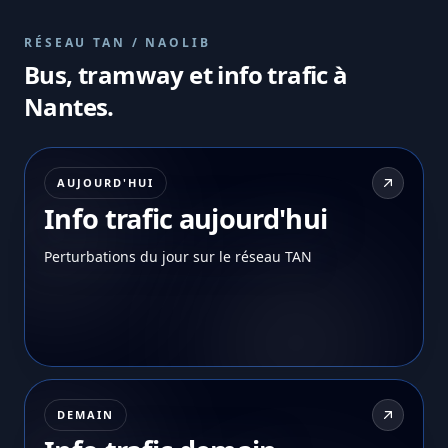
RÉSEAU TAN / NAOLIB
Bus, tramway et info trafic à
Nantes.
AUJOURD'HUI
Info trafic aujourd'hui
Perturbations du jour sur le réseau TAN
DEMAIN