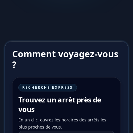
Comment voyagez-vous
?
RECHERCHE EXPRESS
Trouvez un arrêt près de
vous
En un clic, ouvrez les horaires des arrêts les
plus proches de vous.