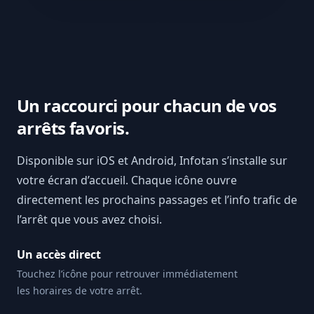
Un raccourci pour chacun de vos
arrêts favoris.
Disponible sur iOS et Android, Infotan s’installe sur
votre écran d’accueil. Chaque icône ouvre
directement les prochains passages et l’info trafic de
l’arrêt que vous avez choisi.
Un accès direct
Touchez l’icône pour retrouver immédiatement
les horaires de votre arrêt.