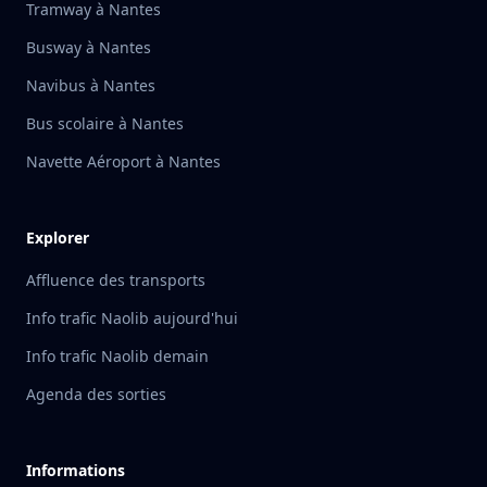
Tramway à Nantes
Busway à Nantes
Navibus à Nantes
Bus scolaire à Nantes
Navette Aéroport à Nantes
Explorer
Affluence des transports
Info trafic Naolib aujourd'hui
Info trafic Naolib demain
Agenda des sorties
Informations