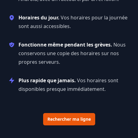
Horaires du jour.
Vos horaires pour la journée
sont aussi accessibles.
Fonctionne même pendant les grèves.
Nous
conservons une copie des horaires sur nos
propres serveurs.
Plus rapide que jamais.
Vos horaires sont
disponibles presque immédiatement.
Rechercher ma ligne