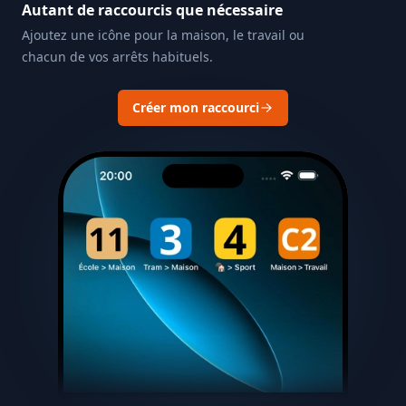
Autant de raccourcis que nécessaire
Ajoutez une icône pour la maison, le travail ou
chacun de vos arrêts habituels.
Créer mon raccourci