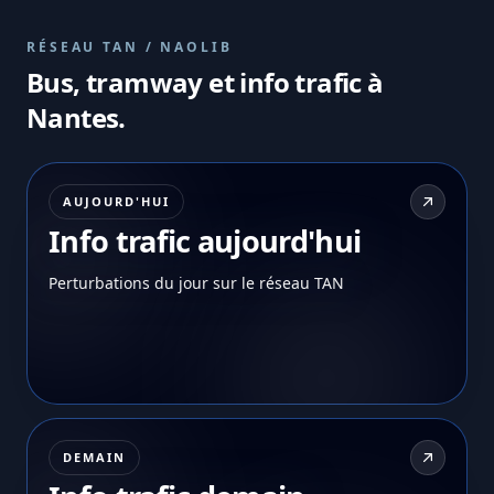
RÉSEAU TAN / NAOLIB
Bus, tramway et info trafic à
Nantes.
AUJOURD'HUI
Info trafic aujourd'hui
Perturbations du jour sur le réseau TAN
DEMAIN