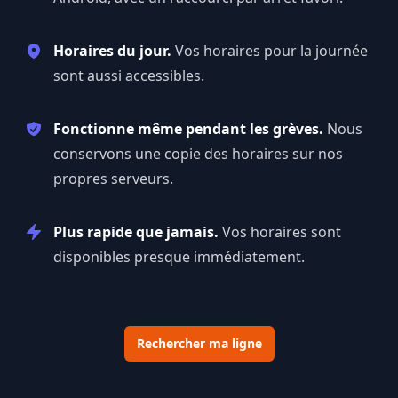
Horaires du jour.
Vos horaires pour la journée
sont aussi accessibles.
Fonctionne même pendant les grèves.
Nous
conservons une copie des horaires sur nos
propres serveurs.
Plus rapide que jamais.
Vos horaires sont
disponibles presque immédiatement.
Rechercher ma ligne