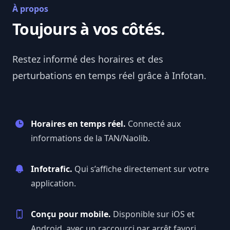
À propos
Toujours à vos côtés.
Restez informé des horaires et des
perturbations en temps réel grâce à
Infotan
.
Horaires en temps réel.
Connecté aux
informations de la TAN/Naolib.
Infotrafic.
Qui s’affiche directement sur votre
application.
Conçu pour mobile.
Disponible sur iOS et
Android, avec un raccourci par arrêt favori.