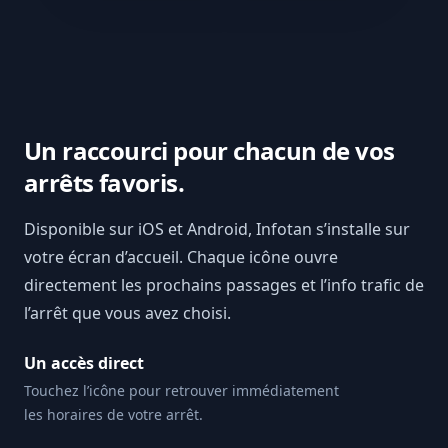
Un raccourci pour chacun de vos
arrêts favoris.
Disponible sur iOS et Android, Infotan s’installe sur
votre écran d’accueil. Chaque icône ouvre
directement les prochains passages et l’info trafic de
l’arrêt que vous avez choisi.
Un accès direct
Touchez l’icône pour retrouver immédiatement
les horaires de votre arrêt.