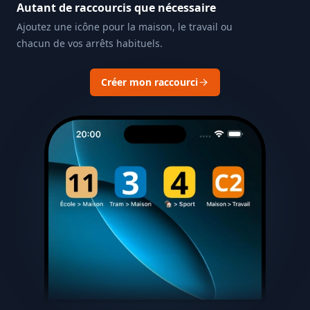
Autant de raccourcis que nécessaire
Ajoutez une icône pour la maison, le travail ou
chacun de vos arrêts habituels.
Créer mon raccourci