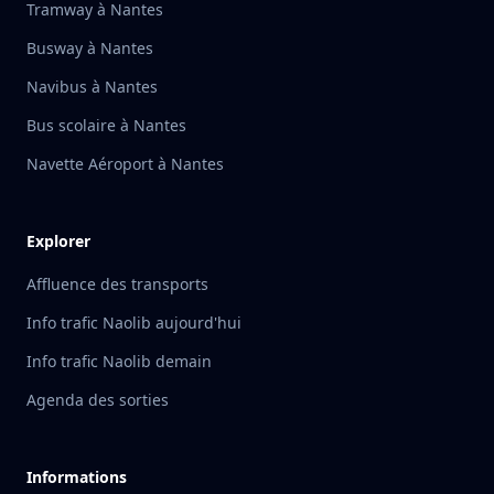
Tramway à Nantes
Busway à Nantes
Navibus à Nantes
Bus scolaire à Nantes
Navette Aéroport à Nantes
Explorer
Affluence des transports
Info trafic Naolib aujourd'hui
Info trafic Naolib demain
Agenda des sorties
Informations