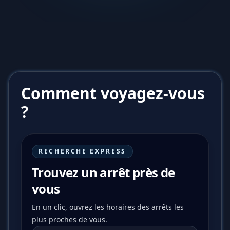
Comment voyagez-vous
?
RECHERCHE EXPRESS
Trouvez un arrêt près de
vous
En un clic, ouvrez les horaires des arrêts les
plus proches de vous.