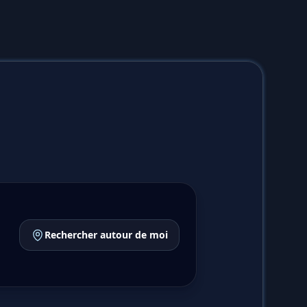
Rechercher autour de moi