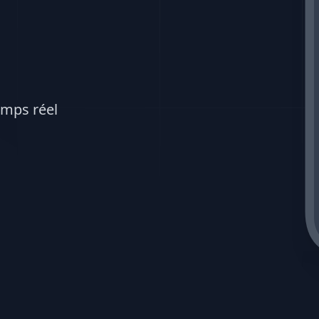
emps réel