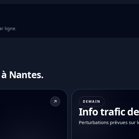
r ligne.
 à Nantes.
DEMAIN
Info trafic 
Perturbations prévues sur 