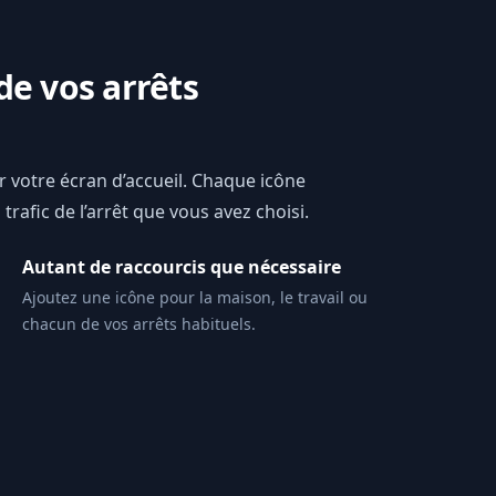
de vos arrêts
ur votre écran d’accueil. Chaque icône
trafic de l’arrêt que vous avez choisi.
Autant de raccourcis que nécessaire
Ajoutez une icône pour la maison, le travail ou
chacun de vos arrêts habituels.