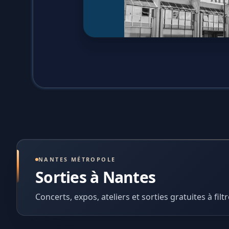
NANTES MÉTROPOLE
Sorties à Nantes
Concerts, expos, ateliers et sorties gratuites à filtr