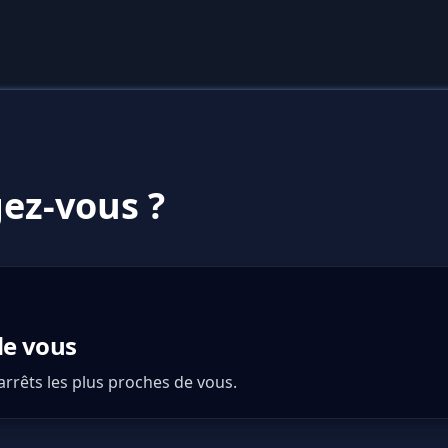
ez-vous ?
de vous
 arrêts les plus proches de vous.