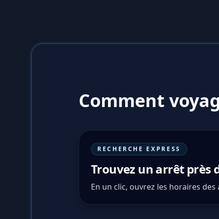
Comment voyag
RECHERCHE EXPRESS
Trouvez un arrêt près 
En un clic, ouvrez les horaires des