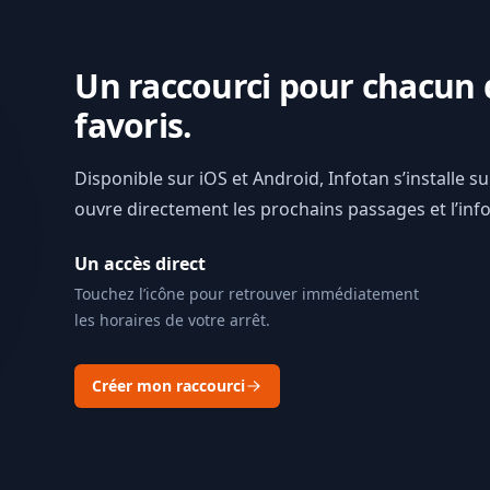
Un raccourci pour chacun 
favoris.
Disponible sur iOS et Android, Infotan s’installe s
ouvre directement les prochains passages et l’info 
Un accès direct
Touchez l’icône pour retrouver immédiatement
les horaires de votre arrêt.
Créer mon raccourci