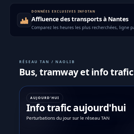
DONNÉES EXCLUSIVES INFOTAN
Affluence des transports à Nantes
Comparez les heures les plus recherchées, ligne pa
RÉSEAU TAN / NAOLIB
Bus, tramway et info trafic
AUJOURD'HUI
Info trafic aujourd'hui
Perturbations du jour sur le réseau TAN