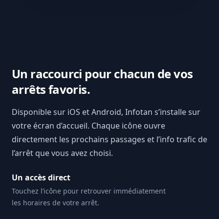
Un raccourci pour chacun de vos
arrêts favoris.
Disponible sur iOS et Android, Infotan s’installe sur
votre écran d’accueil. Chaque icône ouvre
directement les prochains passages et l’info trafic de
l’arrêt que vous avez choisi.
Un accès direct
Touchez l’icône pour retrouver immédiatement
les horaires de votre arrêt.