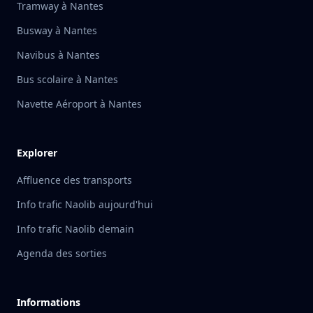
Tramway à Nantes
Busway à Nantes
Navibus à Nantes
Bus scolaire à Nantes
Navette Aéroport à Nantes
Explorer
Affluence des transports
Info trafic Naolib aujourd'hui
Info trafic Naolib demain
Agenda des sorties
Informations