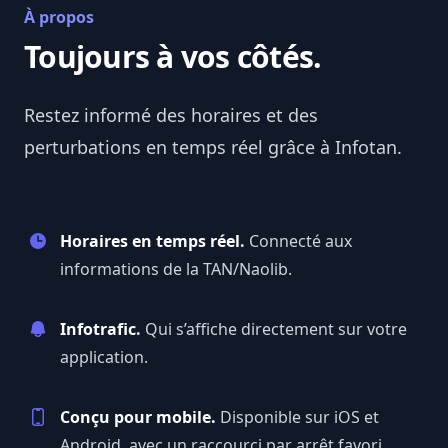
À propos
Toujours à vos côtés.
Restez informé des horaires et des
perturbations en temps réel grâce à
Infotan
.
Horaires en temps réel.
Connecté aux
informations de la TAN/Naolib.
Infotrafic.
Qui s’affiche directement sur votre
application.
Conçu pour mobile.
Disponible sur iOS et
Android, avec un raccourci par arrêt favori.