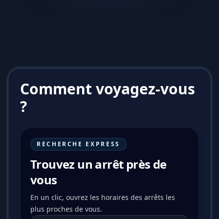
Comment voyagez-vous
?
RECHERCHE EXPRESS
Trouvez un arrêt près de
vous
En un clic, ouvrez les horaires des arrêts les
plus proches de vous.