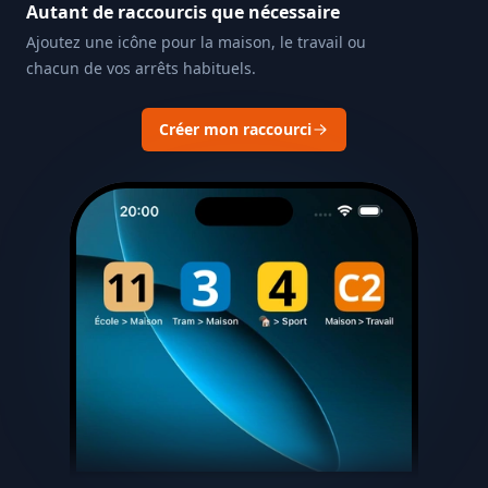
Autant de raccourcis que nécessaire
Ajoutez une icône pour la maison, le travail ou
chacun de vos arrêts habituels.
Créer mon raccourci