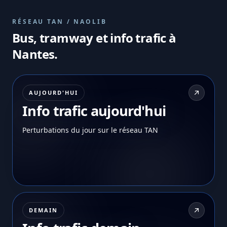
RÉSEAU TAN / NAOLIB
Bus, tramway et info trafic à
Nantes.
AUJOURD'HUI
Info trafic aujourd'hui
Perturbations du jour sur le réseau TAN
DEMAIN