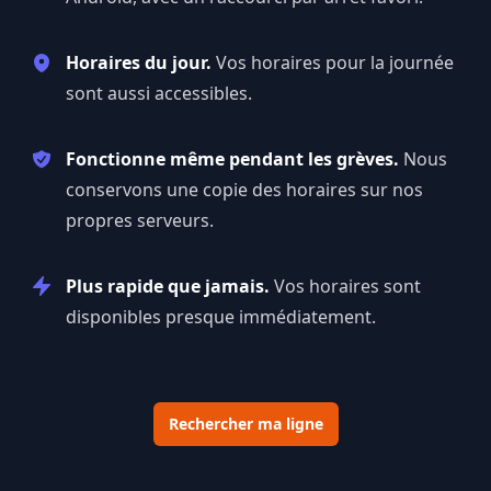
Horaires du jour.
Vos horaires pour la journée
sont aussi accessibles.
Fonctionne même pendant les grèves.
Nous
conservons une copie des horaires sur nos
propres serveurs.
Plus rapide que jamais.
Vos horaires sont
disponibles presque immédiatement.
Rechercher ma ligne