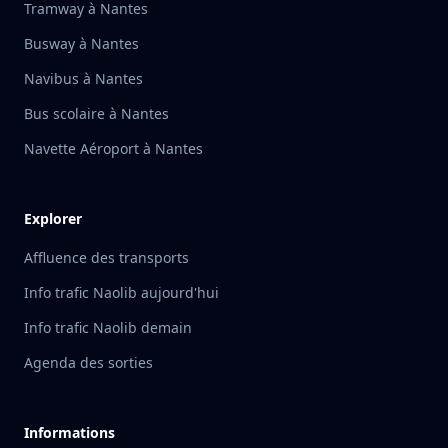
Tramway à Nantes
Busway à Nantes
Navibus à Nantes
Bus scolaire à Nantes
Navette Aéroport à Nantes
Explorer
Affluence des transports
Info trafic Naolib aujourd'hui
Info trafic Naolib demain
Agenda des sorties
Informations