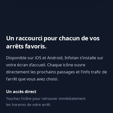
Un raccourci pour chacun de vos
arrêts favoris.
Disponible sur iOS et Android, Infotan s’installe sur
votre écran d’accueil. Chaque icône ouvre
directement les prochains passages et l’info trafic de
l’arrêt que vous avez choisi.
Un accès direct
Touchez l’icône pour retrouver immédiatement
les horaires de votre arrêt.