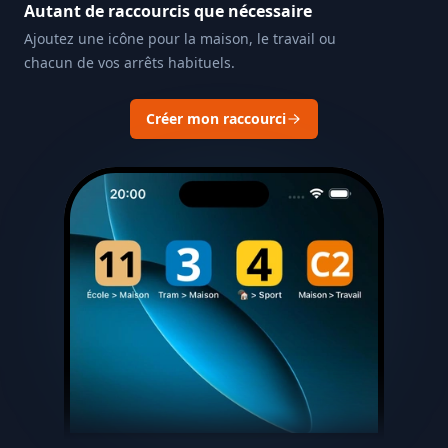
Autant de raccourcis que nécessaire
Ajoutez une icône pour la maison, le travail ou
chacun de vos arrêts habituels.
Créer mon raccourci