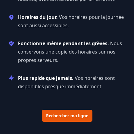
Horaires du jour.
Vos horaires pour la journée
sont aussi accessibles.
Fonctionne même pendant les grèves.
Nous
conservons une copie des horaires sur nos
propres serveurs.
Plus rapide que jamais.
Vos horaires sont
disponibles presque immédiatement.
Rechercher ma ligne