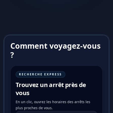
Comment voyagez-vous
?
RECHERCHE EXPRESS
Trouvez un arrêt près de
vous
En un clic, ouvrez les horaires des arrêts les
plus proches de vous.