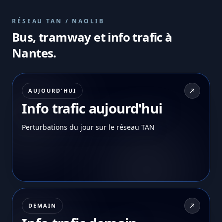
RÉSEAU TAN / NAOLIB
Bus, tramway et info trafic à
Nantes.
AUJOURD'HUI
Info trafic aujourd'hui
Perturbations du jour sur le réseau TAN
DEMAIN