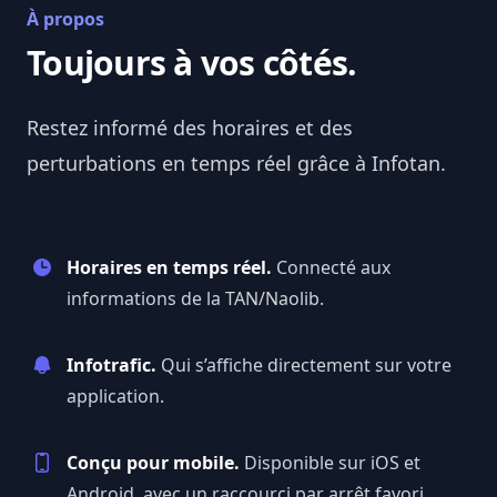
À propos
Toujours à vos côtés.
Restez informé des horaires et des
perturbations en temps réel grâce à
Infotan
.
Horaires en temps réel.
Connecté aux
informations de la TAN/Naolib.
Infotrafic.
Qui s’affiche directement sur votre
application.
Conçu pour mobile.
Disponible sur iOS et
Android, avec un raccourci par arrêt favori.