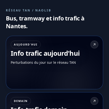
RÉSEAU TAN / NAOLIB
Bus, tramway et info trafic à
Nantes.
AUJOURD'HUI
Info trafic aujourd'hui
Perturbations du jour sur le réseau TAN
DEMAIN