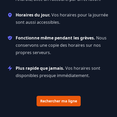
Horaires du jour.
Vos horaires pour la journée
sont aussi accessibles.
Fonctionne même pendant les grèves.
Nous
conservons une copie des horaires sur nos
propres serveurs.
Plus rapide que jamais.
Vos horaires sont
disponibles presque immédiatement.
Rechercher ma ligne