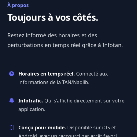
À propos
Toujours à vos côtés.
Restez informé des horaires et des
perturbations en temps réel grâce à
Infotan
.
Horaires en temps réel.
Connecté aux
informations de la TAN/Naolib.
Infotrafic.
Qui s’affiche directement sur votre
application.
Conçu pour mobile.
Disponible sur iOS et
Android, avec un raccourci par arrêt favori.