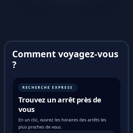
Comment voyagez-vous
?
RECHERCHE EXPRESS
Trouvez un arrêt près de
vous
En un clic, ouvrez les horaires des arrêts les
plus proches de vous.