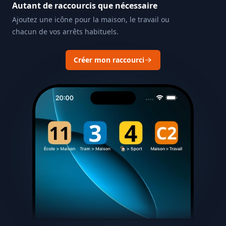
Autant de raccourcis que nécessaire
Ajoutez une icône pour la maison, le travail ou
chacun de vos arrêts habituels.
Créer mon raccourci