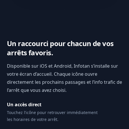
Un raccourci pour chacun de vos
arrêts favoris.
Disponible sur iOS et Android, Infotan s’installe sur
votre écran d’accueil. Chaque icône ouvre
directement les prochains passages et l’info trafic de
l’arrêt que vous avez choisi.
Un accès direct
Touchez l’icône pour retrouver immédiatement
les horaires de votre arrêt.