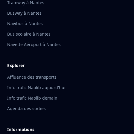
Tramway à Nantes
Busway à Nantes
Navibus à Nantes
Bus scolaire à Nantes
Navette Aéroport à Nantes
Explorer
Affluence des transports
Info trafic Naolib aujourd'hui
Info trafic Naolib demain
Agenda des sorties
Informations