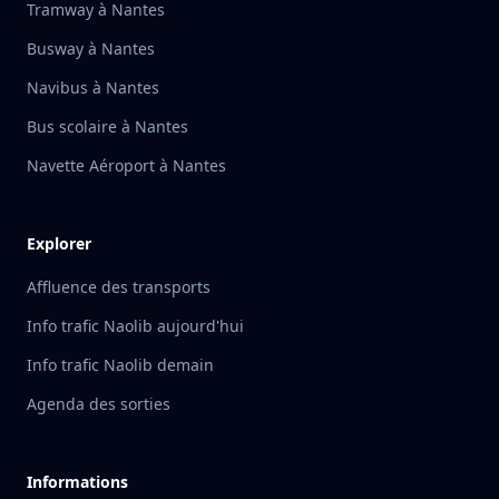
Tramway à Nantes
Busway à Nantes
Navibus à Nantes
Bus scolaire à Nantes
Navette Aéroport à Nantes
Explorer
Affluence des transports
Info trafic Naolib aujourd'hui
Info trafic Naolib demain
Agenda des sorties
Informations