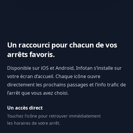
Un raccourci pour chacun de vos
arrêts favoris.
Disponible sur iOS et Android, Infotan s’installe sur
votre écran d’accueil. Chaque icône ouvre
directement les prochains passages et l’info trafic de
l’arrêt que vous avez choisi.
Un accès direct
Touchez l’icône pour retrouver immédiatement
les horaires de votre arrêt.