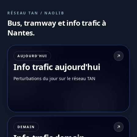
RÉSEAU TAN / NAOLIB
Bus, tramway et info trafic à
Nantes.
AUJOURD'HUI
Info trafic aujourd'hui
Perturbations du jour sur le réseau TAN
DEMAIN