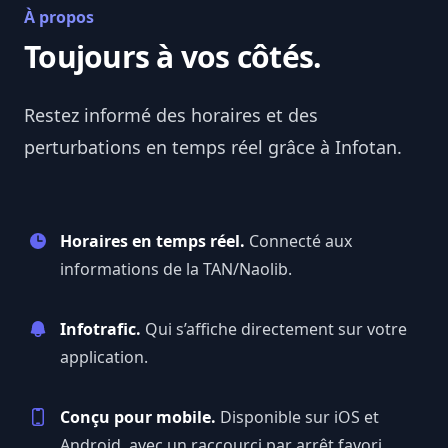
À propos
Toujours à vos côtés.
Restez informé des horaires et des
perturbations en temps réel grâce à
Infotan
.
Horaires en temps réel.
Connecté aux
informations de la TAN/Naolib.
Infotrafic.
Qui s’affiche directement sur votre
application.
Conçu pour mobile.
Disponible sur iOS et
Android, avec un raccourci par arrêt favori.