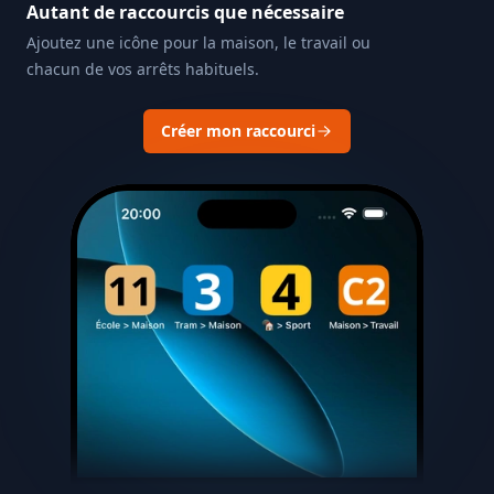
Autant de raccourcis que nécessaire
Ajoutez une icône pour la maison, le travail ou
chacun de vos arrêts habituels.
Créer mon raccourci