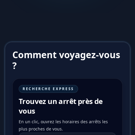
Comment voyagez-vous
?
RECHERCHE EXPRESS
Trouvez un arrêt près de
vous
En un clic, ouvrez les horaires des arrêts les
plus proches de vous.