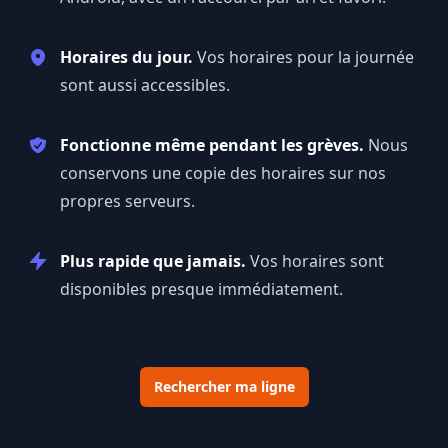
Horaires du jour.
Vos horaires pour la journée
sont aussi accessibles.
Fonctionne même pendant les grèves.
Nous
conservons une copie des horaires sur nos
propres serveurs.
Plus rapide que jamais.
Vos horaires sont
disponibles presque immédiatement.
Rechercher ma ligne