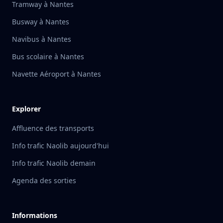
Tramway à Nantes
Busway à Nantes
Navibus à Nantes
Bus scolaire à Nantes
Navette Aéroport à Nantes
Explorer
Affluence des transports
Info trafic Naolib aujourd'hui
Info trafic Naolib demain
Agenda des sorties
Informations