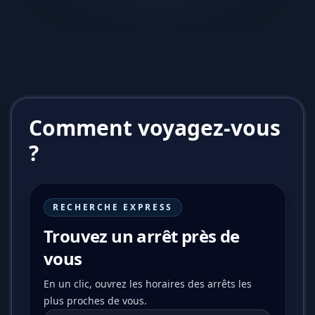
Comment voyagez-vous
?
RECHERCHE EXPRESS
Trouvez un arrêt près de
vous
En un clic, ouvrez les horaires des arrêts les
plus proches de vous.