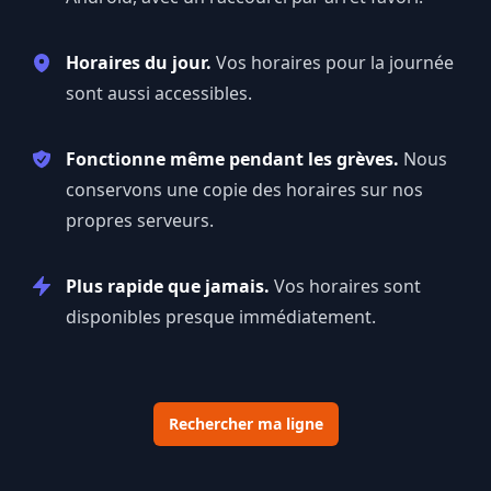
Horaires du jour.
Vos horaires pour la journée
sont aussi accessibles.
Fonctionne même pendant les grèves.
Nous
conservons une copie des horaires sur nos
propres serveurs.
Plus rapide que jamais.
Vos horaires sont
disponibles presque immédiatement.
Rechercher ma ligne