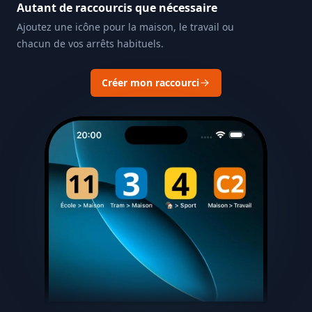
Autant de raccourcis que nécessaire
Ajoutez une icône pour la maison, le travail ou
chacun de vos arrêts habituels.
Créer mon raccourci