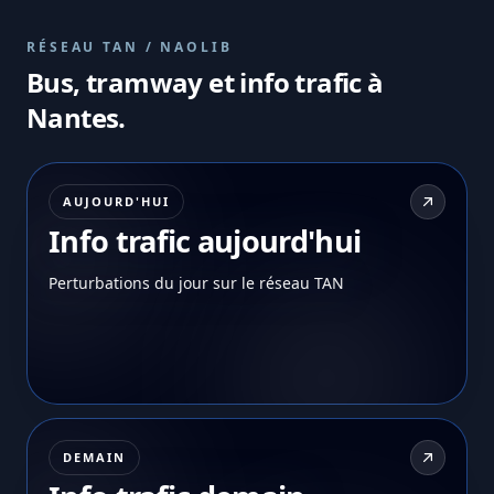
RÉSEAU TAN / NAOLIB
Bus, tramway et info trafic à
Nantes.
AUJOURD'HUI
Info trafic aujourd'hui
Perturbations du jour sur le réseau TAN
DEMAIN