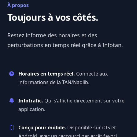
À propos
Toujours à vos côtés.
Restez informé des horaires et des
perturbations en temps réel grâce à
Infotan
.
Horaires en temps réel.
Connecté aux
informations de la TAN/Naolib.
Infotrafic.
Qui s’affiche directement sur votre
application.
Conçu pour mobile.
Disponible sur iOS et
Android, avec un raccourci par arrêt favori.