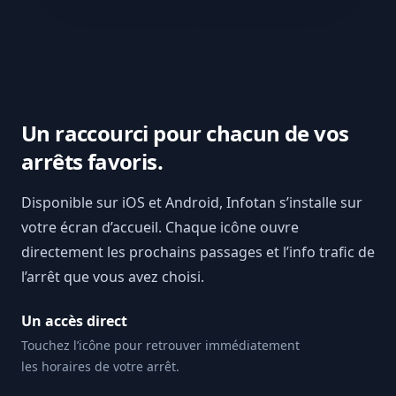
Un raccourci pour chacun de vos
arrêts favoris.
Disponible sur iOS et Android, Infotan s’installe sur
votre écran d’accueil. Chaque icône ouvre
directement les prochains passages et l’info trafic de
l’arrêt que vous avez choisi.
Un accès direct
Touchez l’icône pour retrouver immédiatement
les horaires de votre arrêt.