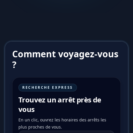
Comment voyagez-vous
?
RECHERCHE EXPRESS
Trouvez un arrêt près de
vous
En un clic, ouvrez les horaires des arrêts les
plus proches de vous.