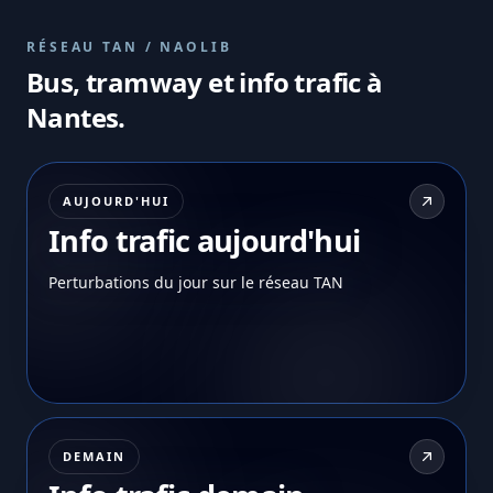
RÉSEAU TAN / NAOLIB
Bus, tramway et info trafic à
Nantes.
AUJOURD'HUI
Info trafic aujourd'hui
Perturbations du jour sur le réseau TAN
DEMAIN