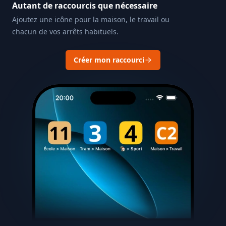
Autant de raccourcis que nécessaire
Ajoutez une icône pour la maison, le travail ou
chacun de vos arrêts habituels.
Créer mon raccourci