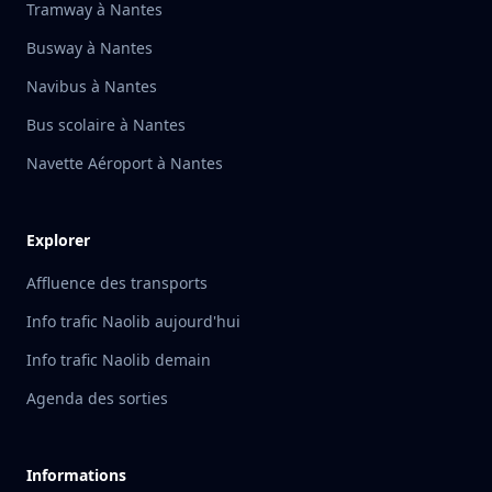
Tramway à Nantes
Busway à Nantes
Navibus à Nantes
Bus scolaire à Nantes
Navette Aéroport à Nantes
Explorer
Affluence des transports
Info trafic Naolib aujourd'hui
Info trafic Naolib demain
Agenda des sorties
Informations