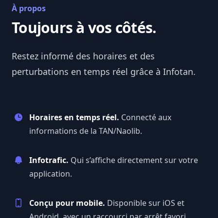
À propos
Toujours à vos côtés.
Restez informé des horaires et des
perturbations en temps réel grâce à
Infotan
.
Horaires en temps réel.
Connecté aux
informations de la TAN/Naolib.
Infotrafic.
Qui s’affiche directement sur votre
application.
Conçu pour mobile.
Disponible sur iOS et
Android, avec un raccourci par arrêt favori.