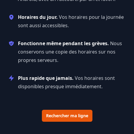
Horaires du jour.
Vos horaires pour la journée
sont aussi accessibles.
Fonctionne même pendant les grèves.
Nous
conservons une copie des horaires sur nos
propres serveurs.
Plus rapide que jamais.
Vos horaires sont
disponibles presque immédiatement.
Rechercher ma ligne