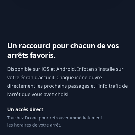
Un raccourci pour chacun de vos
arrêts favoris.
Disponible sur iOS et Android, Infotan s’installe sur
votre écran d’accueil. Chaque icône ouvre
directement les prochains passages et l’info trafic de
l’arrêt que vous avez choisi.
Un accès direct
Touchez l’icône pour retrouver immédiatement
les horaires de votre arrêt.