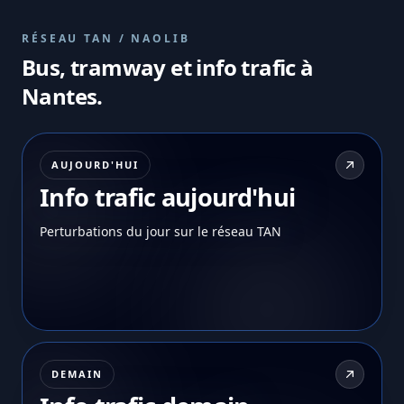
RÉSEAU TAN / NAOLIB
Bus, tramway et info trafic à
Nantes.
AUJOURD'HUI
Info trafic aujourd'hui
Perturbations du jour sur le réseau TAN
DEMAIN