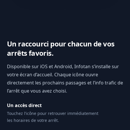
Un raccourci pour chacun de vos
arrêts favoris.
Disponible sur iOS et Android, Infotan s’installe sur
votre écran d’accueil. Chaque icône ouvre
directement les prochains passages et l’info trafic de
l’arrêt que vous avez choisi.
Un accès direct
Touchez l’icône pour retrouver immédiatement
les horaires de votre arrêt.