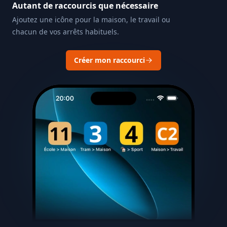
Autant de raccourcis que nécessaire
Ajoutez une icône pour la maison, le travail ou
chacun de vos arrêts habituels.
Créer mon raccourci