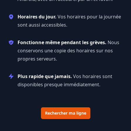
Horaires du jour.
Vos horaires pour la journée
sont aussi accessibles.
Fonctionne même pendant les grèves.
Nous
conservons une copie des horaires sur nos
propres serveurs.
Plus rapide que jamais.
Vos horaires sont
disponibles presque immédiatement.
Rechercher ma ligne