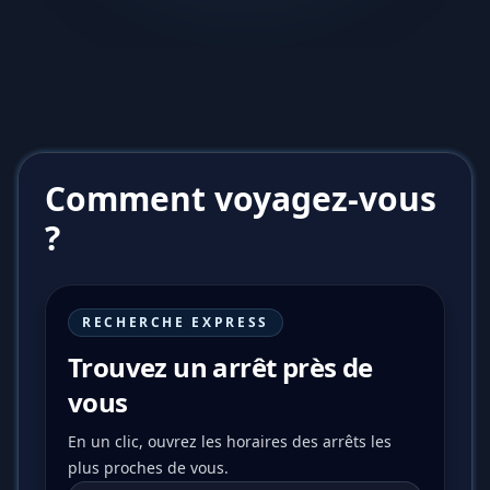
Comment voyagez-vous
?
RECHERCHE EXPRESS
Trouvez un arrêt près de
vous
En un clic, ouvrez les horaires des arrêts les
plus proches de vous.