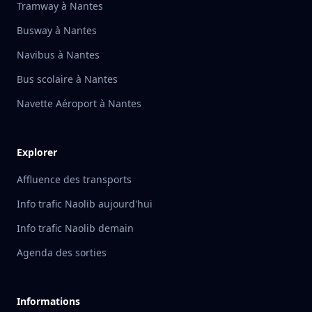
Tramway à Nantes
Busway à Nantes
Navibus à Nantes
Bus scolaire à Nantes
Navette Aéroport à Nantes
Explorer
Affluence des transports
Info trafic Naolib aujourd'hui
Info trafic Naolib demain
Agenda des sorties
Informations