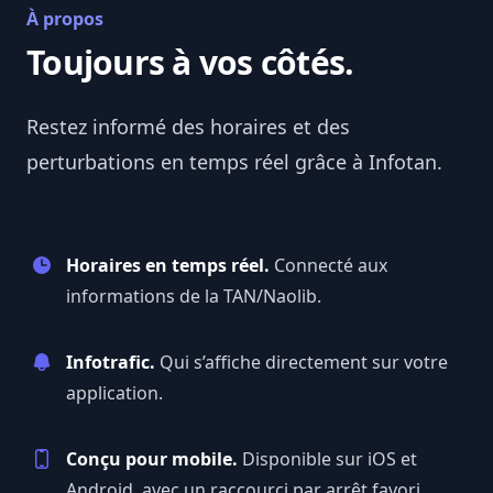
À propos
Toujours à vos côtés.
Restez informé des horaires et des
perturbations en temps réel grâce à
Infotan
.
Horaires en temps réel.
Connecté aux
informations de la TAN/Naolib.
Infotrafic.
Qui s’affiche directement sur votre
application.
Conçu pour mobile.
Disponible sur iOS et
Android, avec un raccourci par arrêt favori.